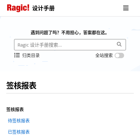
设计手册
遇到问题了吗？不用担心，答案都在这。
归类目录
全站搜索
签核报表
签核报表
待签核报表
已签核报表