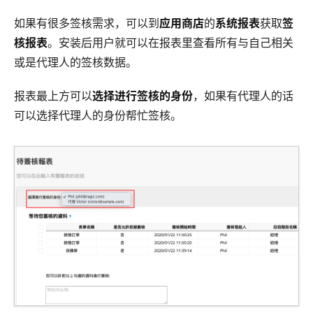
如果有很多签核需求，可以到
应用商店
的
系统报表
获取
签
核报表
。安装后用户就可以在报表里查看所有与自己相关
或是代理人的签核数据。
报表最上方可以
选择进行签核的身份
，如果有代理人的话
可以选择代理人的身份帮忙签核。