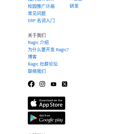
研发
校园推广计画
常见问题
ERP 名词入门
关于我们
Ragic 介绍
为什么要开发 Ragic?
博客
Ragic 社群论坛
联络我们