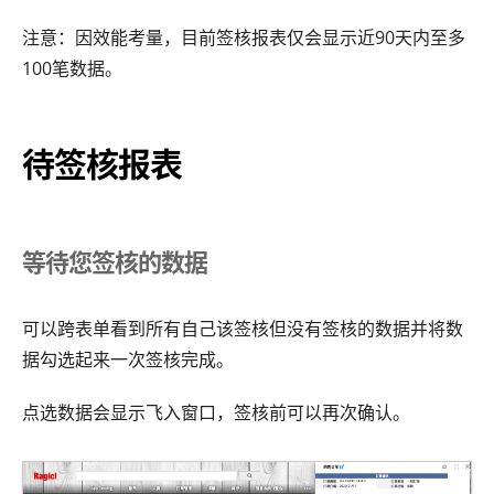
注意：因效能考量，目前签核报表仅会显示近90天内至多
100笔数据。
待签核报表
等待您签核的数据
可以跨表单看到所有自己该签核但没有签核的数据并将数
据勾选起来一次签核完成。
点选数据会显示飞入窗口，签核前可以再次确认。