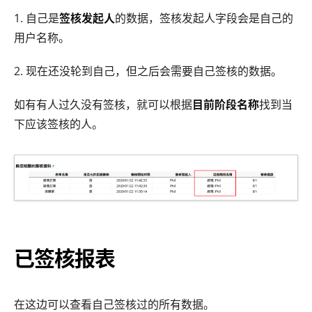
1. 自己是
签核发起人
的数据，签核发起人字段会是自己的
用户名称。
2. 现在还没轮到自己，但之后会需要自己签核的数据。
如有有人过久没有签核，就可以根据
目前阶段名称
找到当
下应该签核的人。
已签核报表
在这边可以查看自己签核过的所有数据。