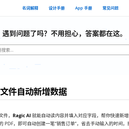
名词解释
设计手册
App 手册
常见问题
遇到问题了吗？不用担心，答案都在这。
文件自动新增数据
文件，
Ragic AI
就能自动读内容并填入对应字段，帮你快速新增
的 PDF，即可自动创建一笔“销售订单”，省去手动输入的时间