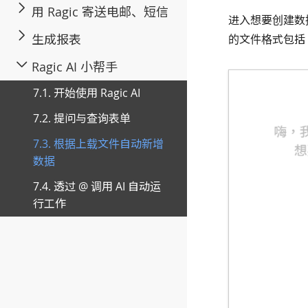
用 Ragic 寄送电邮、短信
进入想要创建数
生成报表
的文件格式包括 P
Ragic AI 小帮手
7.1. 开始使用 Ragic AI
7.2. 提问与查询表单
7.3. 根据上载文件自动新增
数据
7.4. 透过 @ 调用 AI 自动运
行工作