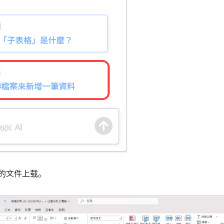
的文件上载。