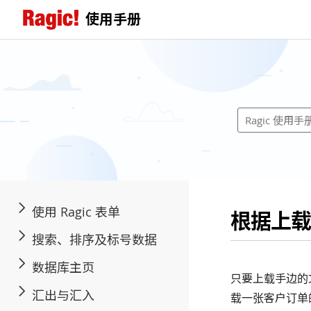
使用手册
使用 Ragic 表单
根据上载
搜索、排序及标号数据
数据库主页
只要上载手边的
汇出与汇入
载一张客户订单