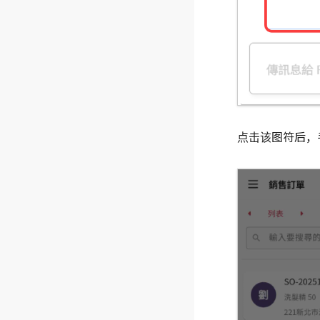
点击该图符后，