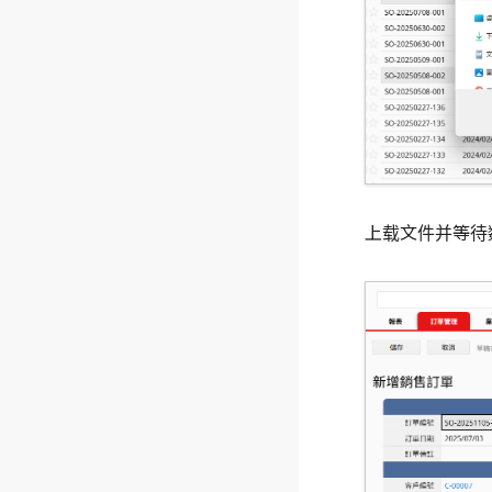
上载文件并等待