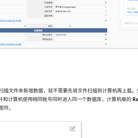
扫描文件来新增数据，就不需要先将文件扫描到计算机再上载。
并和计算机使用相同帐号同时进入同一个数据库，计算机版的
Ra
图符。