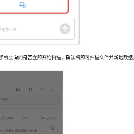
手机会询问是否立即开始扫描，确认后即可扫描文件并新增数据