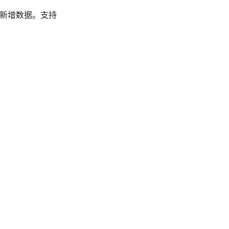
来新增数据。支持