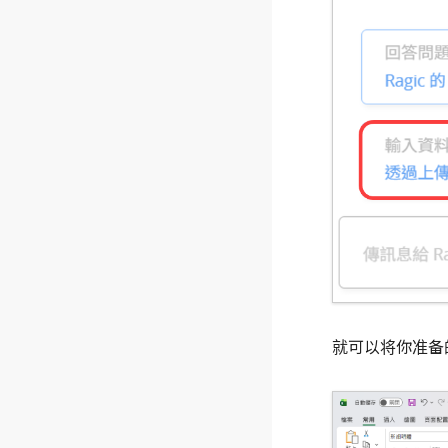
就可以将你准备