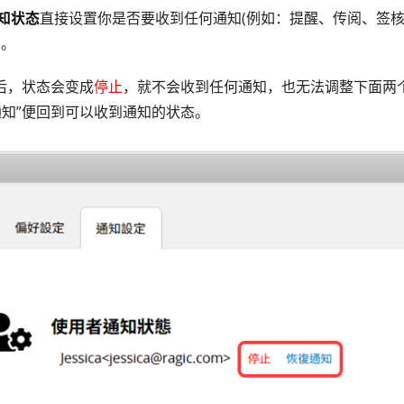
知状态
直接设置你是否要收到任何通知(例如：提醒、传阅、签
)。
”后，状态会变成
停止
，就不会收到任何通知，也无法调整下面两
通知”便回到可以收到通知的状态。