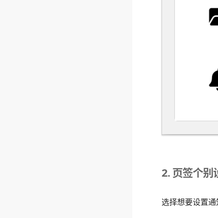
2. 页签个别
选择想要设置通