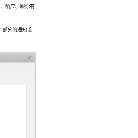
核、响应、跟你有
个部分的通知设