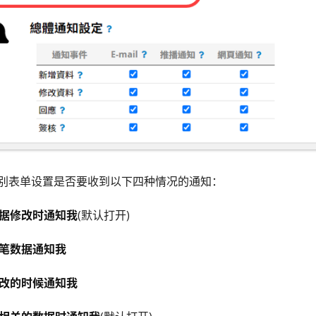
别表单设置是否要收到以下四种情况的通知：
数据修改时通知我
(默认打开)
一笔数据通知我
修改的时候通知我