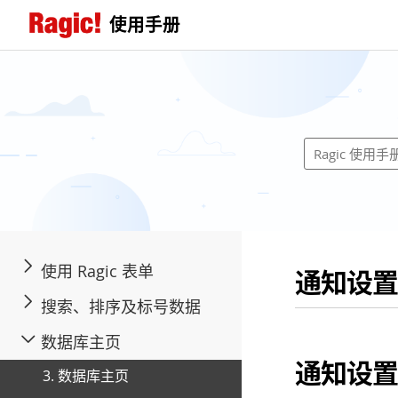
使用手册
使用 Ragic 表单
通知设置
搜索、排序及标号数据
数据库主页
通知设置
3. 数据库主页