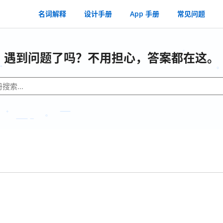
名词解释
设计手册
App 手册
常见问题
遇到问题了吗？不用担心，答案都在这。