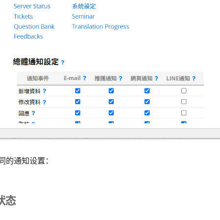
同的通知设置：
状态