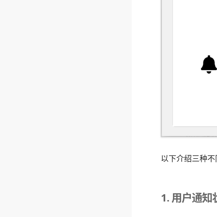
以下介绍三种不
1. 用户通知