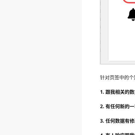
针对页签中的个
1. 跟我相关的
2. 有任何新的
3. 任何数据有