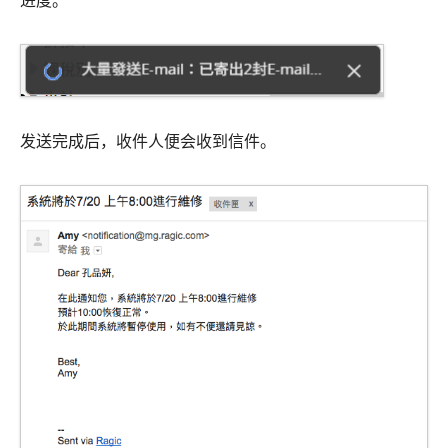
发送完成后，收件人便会收到信件。