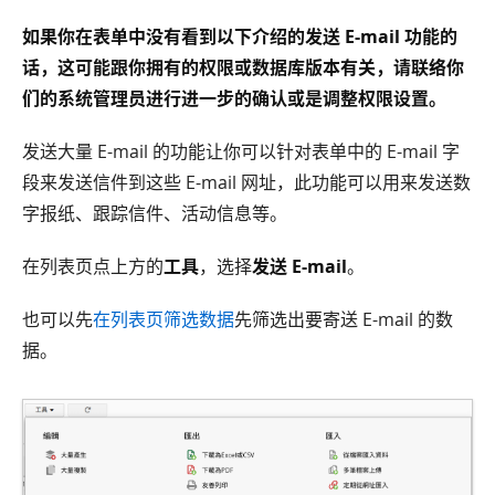
如果你在表单中没有看到以下介绍的发送 E-mail 功能的
话，这可能跟你拥有的权限或数据库版本有关，请联络你
们的系统管理员进行进一步的确认或是调整权限设置。
发送大量 E-mail 的功能让你可以针对表单中的 E-mail 字
段来发送信件到这些 E-mail 网址，此功能可以用来发送数
字报纸、跟踪信件、活动信息等。
在列表页点上方的
工具
，选择
发送 E-mail
。
也可以先
在列表页筛选数据
先筛选出要寄送 E-mail 的数
据。