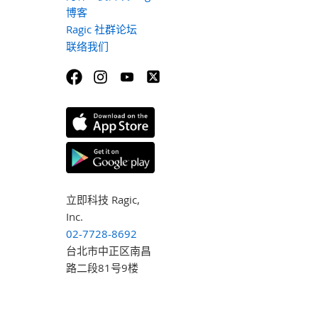
博客
Ragic 社群论坛
联络我们
立即科技 Ragic,
Inc.
02-7728-8692
台北市中正区南昌
路二段81号9楼