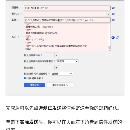
完成后可以先点选
测试发送
将信件寄送至你的邮箱确认。
单击下
实际发送
后，你可以在页面左下角看到信件发送的
进度。