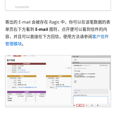
寄出的 E-mail 会被存在 Ragic 中，你可以在该笔数据的表
单页右下方看到
E-mail
图符，点开便可以看到信件的内
容，并且可以直接在下方回信，使用方法请参阅
客户信件
管理模块
。