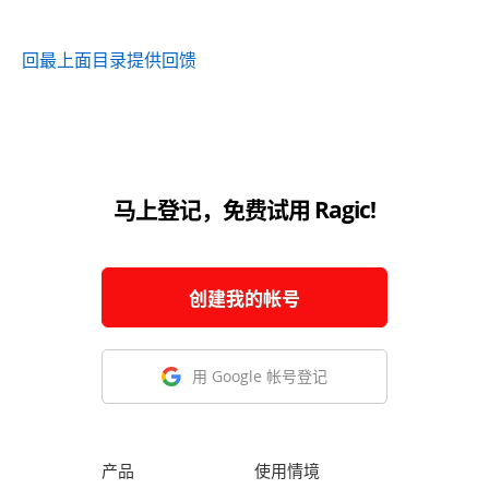
回最上面
目录
提供回馈
马上登记，免费试用 Ragic!
创建我的帐号
用 Google 帐号登记
产品
使用情境