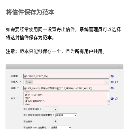
将信件保存为范本
如需要经常使用同一设置寄出信件，
系统管理员
可以选择
将这封信件保存为范本
。
注意：
范本只能够保存一个，且为
所有用户共用
。