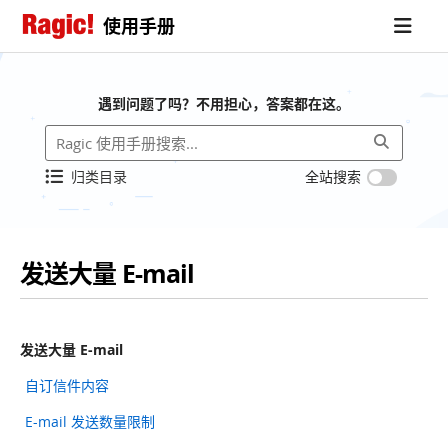
使用手册
遇到问题了吗？不用担心，答案都在这。
归类目录
全站搜索
发送大量 E-mail
发送大量 E-mail
自订信件内容
E-mail 发送数量限制