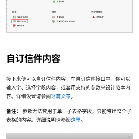
自订信件内容
接下来便可以自订信件内容，在自订信件接口中，你可以
输入字、选择字段内容，或套用支持的参数来设计范本内
容。详细设置请参阅
这篇文章
。
备注：
参数无法套用于单一子表格字段，只能带出整个子
表格的内容。详细说明请参阅
这里
。