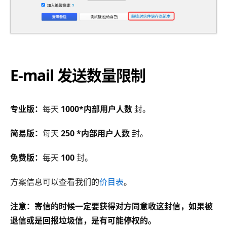
E-mail 发送数量限制
专业版：
每天
1000*内部用户人数
封。
简易版：
每天
250 *内部用户人数
封。
免费版：
每天
100
封。
方案信息可以查看我们的
价目表
。
注意：寄信的时候一定要获得对方同意收这封信，如果被
退信或是回报垃圾信，是有可能停权的。