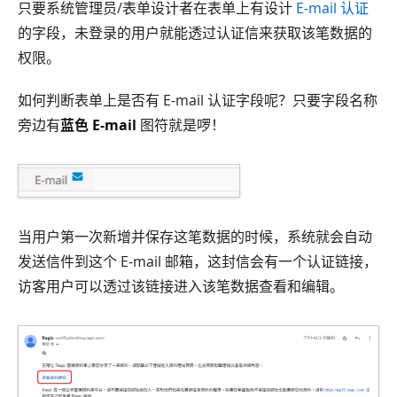
只要系统管理员/表单设计者在表单上有设计
E-mail 认证
的字段，未登录的用户就能透过认证信来获取该笔数据的
权限。
如何判断表单上是否有 E-mail 认证字段呢？只要字段名称
旁边有
蓝色 E-mail
图符就是啰！
当用户第一次新增并保存这笔数据的时候，系统就会自动
发送信件到这个 E-mail 邮箱，这封信会有一个认证链接，
访客用户可以透过该链接进入该笔数据查看和编辑。