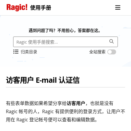
使用手册
遇到问题了吗？不用担心，答案都在这。
归类目录
全站搜索
访客用户 E-mail 认证信
有些表单数据如果希望分享给
访客用户
，也就是没有
Ragic 帐号的人，Ragic 有提供便利的登录方式，让用户不
用在 Ragic 登记帐号便可以查看和编辑数据。