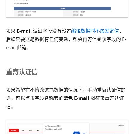
如果
E-mail 认证
字段没有设置
编辑数据时不触发寄信
，
后续只要这笔数据有任何变动，都会再寄信到该字段的 E-
mail 邮箱。
重寄认证信
如果希望在不修改这笔数据的情况下，手动重寄认证信的
话，可以点击字段名称旁的
蓝色 E-mail
图符来重寄认证
信。