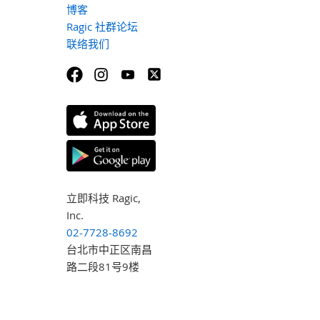
博客
Ragic 社群论坛
联络我们
立即科技 Ragic,
Inc.
02-7728-8692
台北市中正区南昌
路二段81号9楼