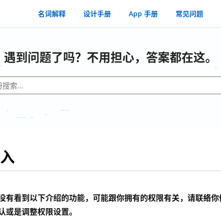
名词解释
设计手册
App 手册
常见问题
遇到问题了吗？不用担心，答案都在这。
入
没有看到以下介绍的功能，可能跟你拥有的权限有关，请联络你
认或是调整权限设置。