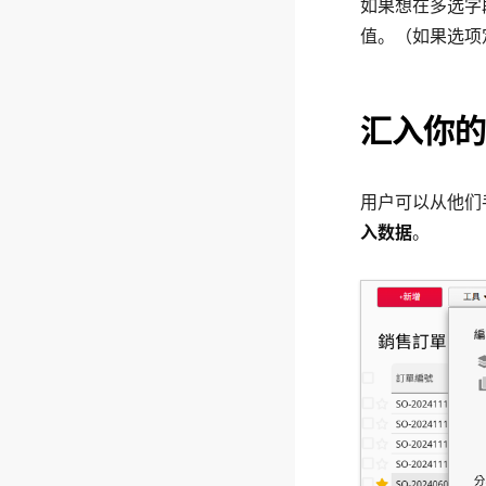
如果想在多选字
值。（如果选项
汇入你的
用户可以从他们手边
入数据
。