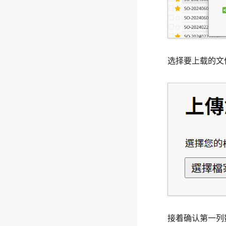
选择要上载的文
接着确认第一列