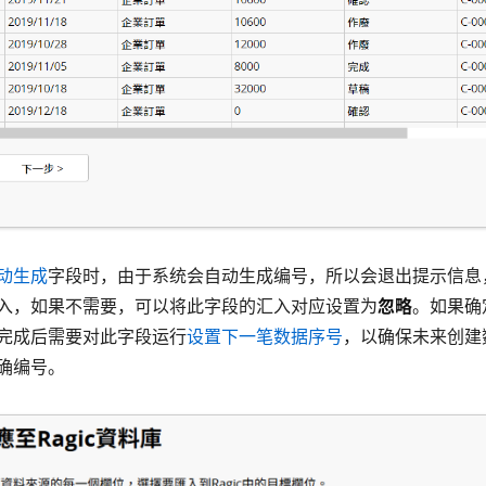
动生成
字段时，由于系统会自动生成编号，所以会退出提示信息
入，如果不需要，可以将此字段的汇入对应设置为
忽略
。如果确
完成后需要对此字段运行
设置下一笔数据序号
，以确保未来创建
确编号。