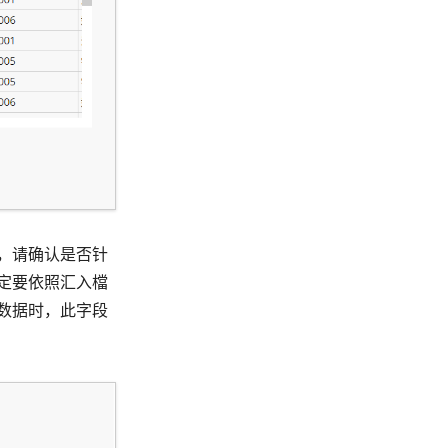
，请确认是否针
定要依照汇入檔
数据时，此字段