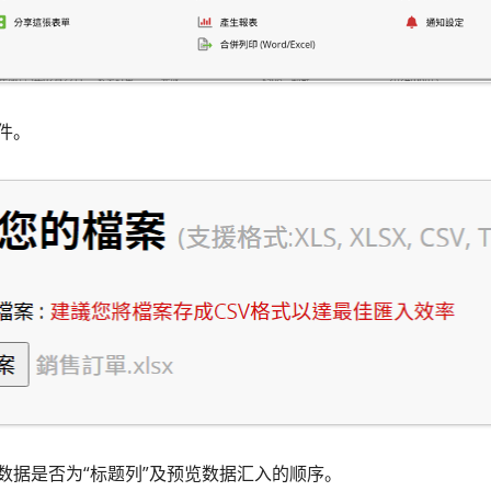
件。
数据是否为“标题列”及预览数据汇入的顺序。