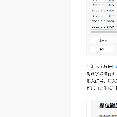
当汇入字段是
自
对此字段进行汇
汇入编号，汇入
可以自动生成正