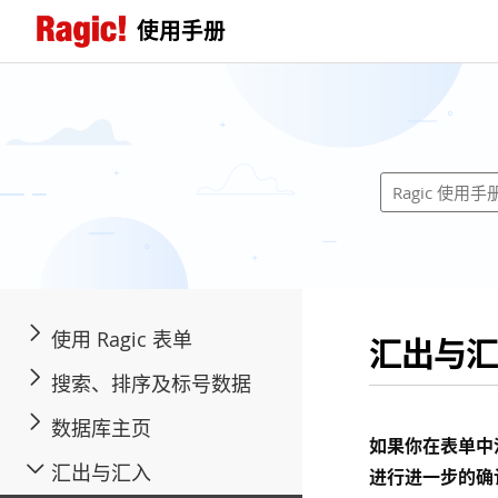
使用手册
使用 Ragic 表单
汇出与汇
搜索、排序及标号数据
数据库主页
如果你在表单中
汇出与汇入
进行进一步的确