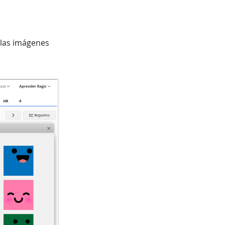
 las imágenes