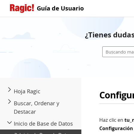
Guía de Usuario
¿Tienes dudas
Hoja Ragic
Configu
Buscar, Ordenar y
Destacar
Haz clic en
tu_
Inicio de Base de Datos
Configuración