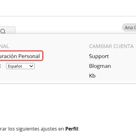
ar los siguientes ajustes en
Perfil
: