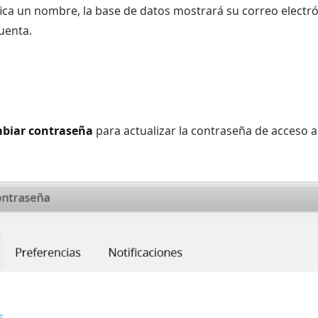
ifica un nombre, la base de datos mostrará su correo elect
uenta.
biar contraseña
para actualizar la contraseña de acceso a