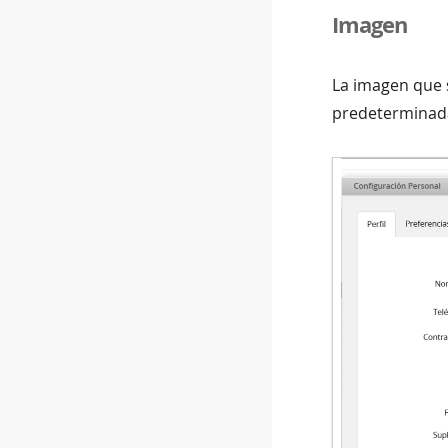
Imagen
La imagen que 
predeterminad