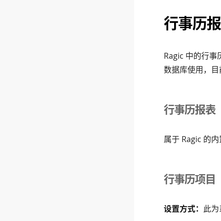
行事历报表
Ragic 中的行
数据库使用，目前
行事历报表
属于 Ragic 的
行事历项目
设置方式：
此为