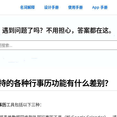
名词解释
设计手册
使用手册
App 手册
遇到问题了吗？不用担心，答案都在这。
c 支持的各种行事历功能有什么差别？
事历
工具包括以下三种：