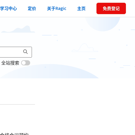
学习中心
定价
关于Ragic
主页
免费登记
全站搜索