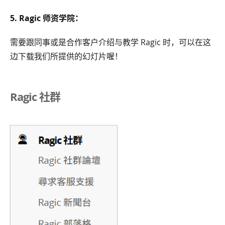
5. Ragic 师资学院：
需要跟同事或是合作客户介绍与教学 Ragic 时，可以在这
边下载我们所提供的幻灯片喔！
Ragic 社群