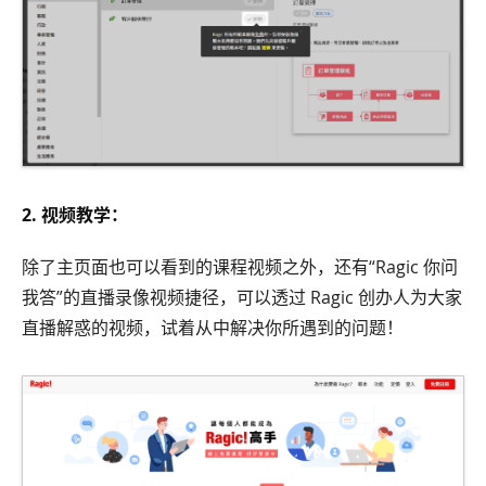
2. 视频教学：
除了主页面也可以看到的课程视频之外，还有“Ragic 你问
我答”的直播录像视频捷径，可以透过 Ragic 创办人为大家
直播解惑的视频，试着从中解决你所遇到的问题！