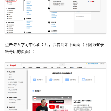
点击进入学习中心页面后，会看到如下画面（下图为登录
帐号后的页面）：