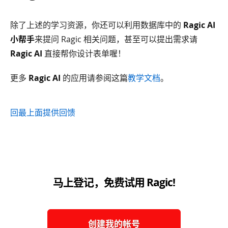
除了上述的学习资源，你还可以利用数据库中的
Ragic AI
小帮手
来提问 Ragic 相关问题，甚至可以提出需求请
Ragic AI
直接帮你设计表单喔！
更多
Ragic AI
的应用请参阅这篇
教学文档
。
回最上面
提供回馈
马上登记，免费试用 Ragic!
创建我的帐号