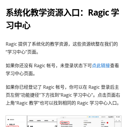
系统化教学资源入口：Ragic 学
习中心
Ragic 提供了系统化的教学资源，这些资源统整在我们的
“学习中心”页面。
如果你还没有 Ragic 帐号，未登录状态下可
点此链接
查看
学习中心页面。
如果你已经登记了 Ragic 帐号，你可以在 Ragic 登录后主
页左侧“功能捷径”下方找到“Ragic 学习中心”。点击页面右
上角“Ragic 教学”也可以找到相同的 Ragic 学习中心入口。