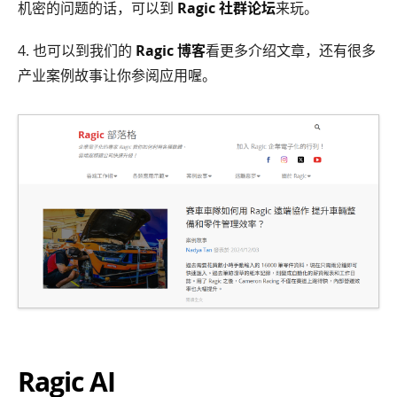
机密的问题的话，可以到
Ragic 社群论坛
来玩。
4. 也可以到我们的
Ragic 博客
看更多介绍文章，还有很多
产业案例故事让你参阅应用喔。
Ragic AI