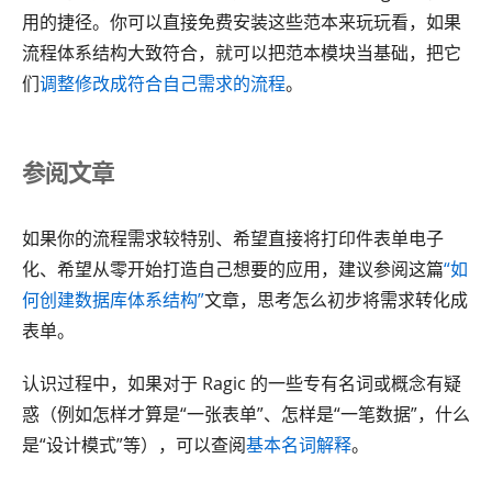
用的捷径。你可以直接免费安装这些范本来玩玩看，如果
流程体系结构大致符合，就可以把范本模块当基础，把它
们
调整修改成符合自己需求的流程
。
参阅文章
如果你的流程需求较特别、希望直接将打印件表单电子
化、希望从零开始打造自己想要的应用，建议参阅这篇
“如
何创建数据库体系结构”
文章，思考怎么初步将需求转化成
表单。
认识过程中，如果对于 Ragic 的一些专有名词或概念有疑
惑（例如怎样才算是“一张表单”、怎样是“一笔数据”，什么
是“设计模式”等），可以查阅
基本名词解释
。