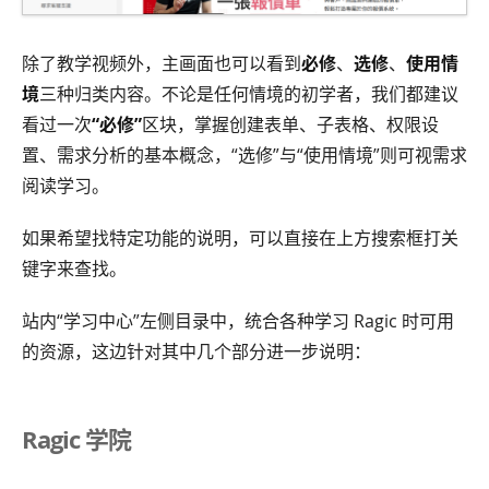
除了教学视频外，主画面也可以看到
必修
、
选修
、
使用情
境
三种归类内容。不论是任何情境的初学者，我们都建议
看过一次
“必修”
区块，掌握创建表单、子表格、权限设
置、需求分析的基本概念，“选修”与“使用情境”则可视需求
阅读学习。
如果希望找特定功能的说明，可以直接在上方搜索框打关
键字来查找。
站内“学习中心”左侧目录中，统合各种学习 Ragic 时可用
的资源，这边针对其中几个部分进一步说明：
Ragic 学院