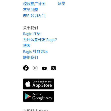
研发
校园推广计画
常见问题
ERP 名词入门
关于我们
Ragic 介绍
为什么要开发 Ragic?
博客
Ragic 社群论坛
联络我们
立即科技 Ragic,