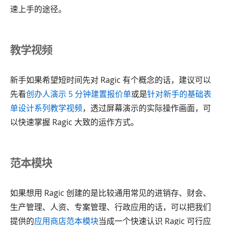
速上手的途径。
教学视频
新手如果希望短时间先对 Ragic 有个概念的话，建议可以
先看
创办人演示 5 分钟建置报价单
或是
针对新手的基础表
单设计系列教学视频
，透过屏幕演示的实际操作画面，可
以快速掌握 Ragic 大致的运作方式。
范本模块
如果想用 Ragic 创建的是比较通用常见的进销存、财会、
生产管理、人资、专案管理、行政应用的话，可以把我们
提供的
应用商店范本模块
当成一个快速认识 Ragic 可行应