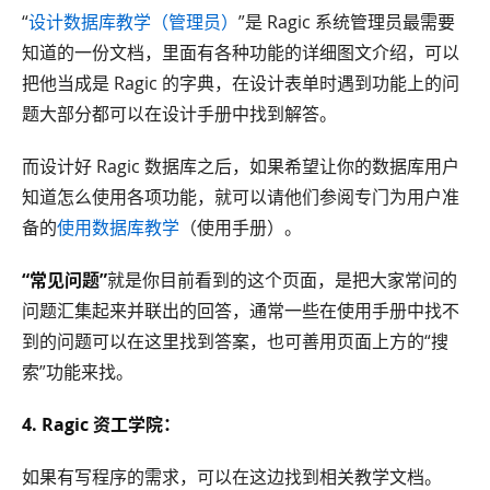
“
设计数据库教学（管理员）
”是 Ragic 系统管理员最需要
知道的一份文档，里面有各种功能的详细图文介绍，可以
把他当成是 Ragic 的字典，在设计表单时遇到功能上的问
题大部分都可以在设计手册中找到解答。
而设计好 Ragic 数据库之后，如果希望让你的数据库用户
知道怎么使用各项功能，就可以请他们参阅专门为用户准
备的
使用数据库教学
（使用手册）。
“常见问题”
就是你目前看到的这个页面，是把大家常问的
问题汇集起来并联出的回答，通常一些在使用手册中找不
到的问题可以在这里找到答案，也可善用页面上方的“搜
索”功能来找。
4. Ragic 资工学院：
如果有写程序的需求，可以在这边找到相关教学文档。