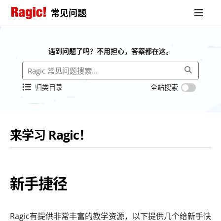
常见问题
遇到问题了吗？不用担心，答案都在这。
归类目录
全站搜索
来学习 Ragic！
新手捷径
Ragic有提供非常丰富的教学资源，以下提供几个给新手快