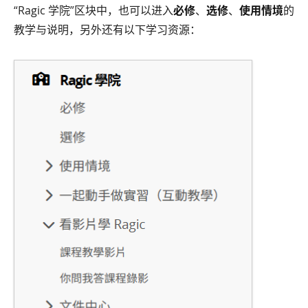
“Ragic 学院”区块中，也可以进入
必修
、
选修
、
使用情境
的
教学与说明，另外还有以下学习资源：