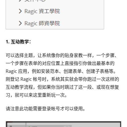
1. 互动教学：
可以选择主题，让系统像你的贴身家教一样，一个步骤、
一个步骤在表单的对应位置上直接指引你做出最基本的
Ragic 应用，例如安装范本、创建表单、创建子表格等。
刚登记 Ragic 帐号时，系统其实就会带你跑过一次这样的
互动教学流程，但如果你当时跳过了这一段、或现在想复
习，就可以来这里重新玩一次。
请注意此功能需要登录帐号才可以使用。