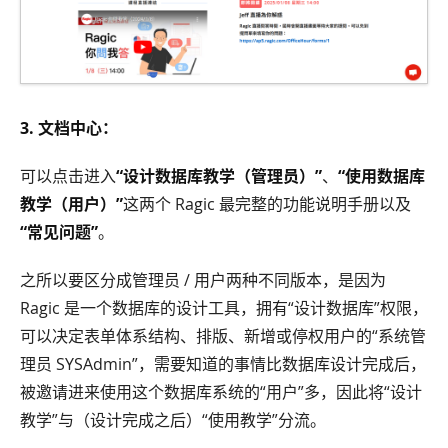
3. 文档中心：
可以点击进入
“设计数据库教学（管理员）”
、
“使用数据库
教学（用户）”
这两个 Ragic 最完整的功能说明手册以及
“常见问题”
。
之所以要区分成管理员 / 用户两种不同版本，是因为
Ragic 是一个数据库的设计工具，拥有“设计数据库”权限，
可以决定表单体系结构、排版、新增或停权用户的“系统管
理员 SYSAdmin”，需要知道的事情比数据库设计完成后，
被邀请进来使用这个数据库系统的“用户”多，因此将“设计
教学”与（设计完成之后）“使用教学”分流。