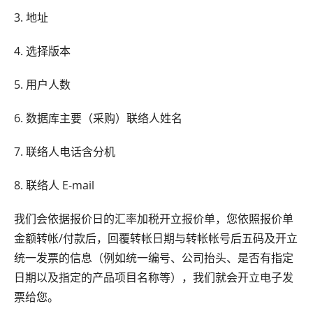
3. 地址
4. 选择版本
5. 用户人数
6. 数据库主要（采购）联络人姓名
7. 联络人电话含分机
8. 联络人 E-mail
我们会依据报价日的汇率加税开立报价单，您依照报价单
金额转帐/付款后，回覆转帐日期与转帐帐号后五码及开立
统一发票的信息（例如统一编号、公司抬头、是否有指定
日期以及指定的产品项目名称等），我们就会开立电子发
票给您。