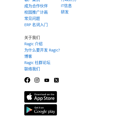
IT信息
成为合作伙伴
研发
校园推广计画
常见问题
ERP 名词入门
关于我们
Ragic 介绍
为什么要开发 Ragic?
博客
Ragic 社群论坛
联络我们