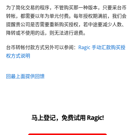
为了简化交易的程序，不管购买那一种版本，只要采台币
转帐，都需要以年为单元付费。每年授权期满前，我们会
提醒贵公司是否需要重新购买授权，若中途要减少人数、
降转或不使用的话，则无法进行退费。
台币转帐付款方式另外可以参阅：
Ragic 手动汇款购买授
权方式说明
回最上面
提供回馈
马上登记，免费试用 Ragic!