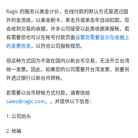
Ragic 的服务以美金计价，在线付款的默认方式是透过国
外的金流商，以美金刷卡，单击月或单击年自动扣款。您
会收到交易的收据，许多公司接受以此类收据来报帐，若
有需要您也可以在帐号付款页面
设置您需要显示在收据上
的发票信息
，以符合公司报帐规范。
但这种方式因为不是在国内以新台币交易，无法开立台湾
统一发票。因此，如果您的公司需要开台湾发票，就要另
外透过银行以新台币转帐。
若需要以台币转帐方式付款，请寄信给
sales@ragic.com
，，并提供以下信息：
1. 公司抬头
2. 统编