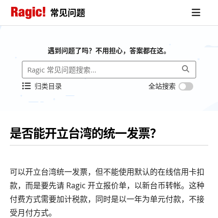
常见问题
遇到问题了吗？不用担心，答案都在这。
归类目录
全站搜索
是否能开立台湾的统一发票？
可以开立台湾统一发票，但不能使用默认的在线信用卡扣
款，而是要先请 Ragic 开立报价单，以新台币转帐。这种
付费方式需要加计税款，同时是以一年为单元付款，不接
受月付方式。