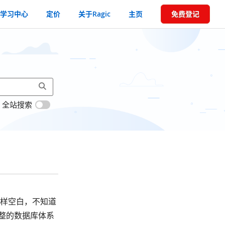
学习中心
定价
关于Ragic
主页
免费登记
全站搜索
一样空白，不知道
整的数据库体系