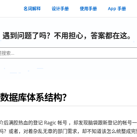
名词解释
设计手册
使用手册
App 手册
遇到问题了吗？不用担心，答案都在这。
数据库体系结构？
后满腔热血的登记 Ragic 帐号 ，却发现脑袋跟新登记的帐号
吗？或者，对着杂乱无章的部门需求，却不知道该怎么统整成完