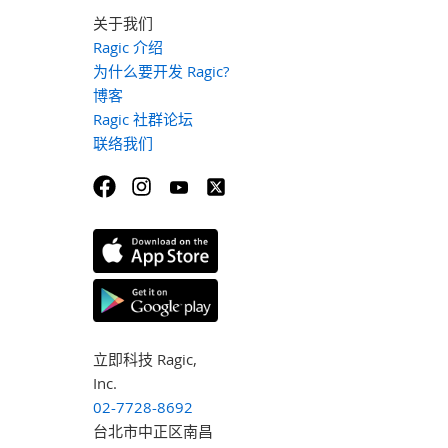
关于我们
Ragic 介绍
为什么要开发 Ragic?
博客
Ragic 社群论坛
联络我们
立即科技 Ragic,
Inc.
02-7728-8692
台北市中正区南昌