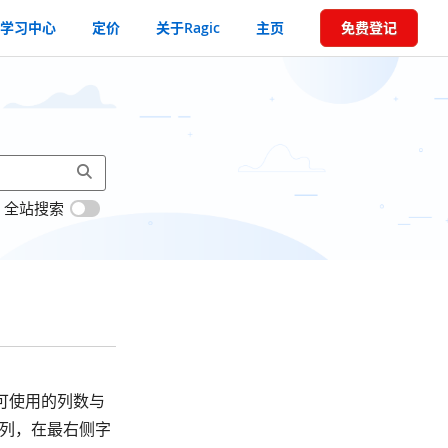
学习中心
定价
关于Ragic
主页
免费登记
全站搜索
际可使用的列数与
 列，在最右侧字