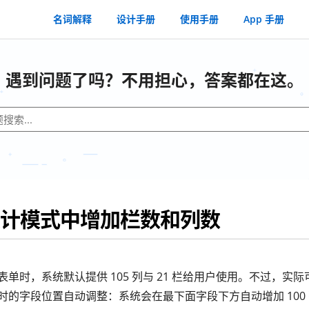
名词解释
设计手册
使用手册
App 手册
遇到问题了吗？不用担心，答案都在这。
计模式中增加栏数和列数
单时，系统默认提供 105 列与 21 栏给用户使用。不过，实
时的字段位置自动调整：系统会在最下面字段下方自动增加 100