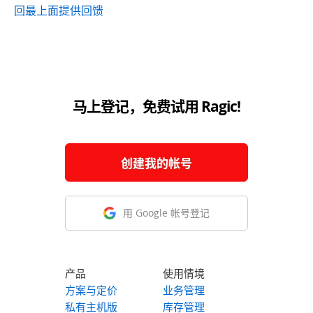
回最上面
提供回馈
马上登记，免费试用 Ragic!
创建我的帐号
用 Google 帐号登记
产品
使用情境
方案与定价
业务管理
私有主机版
库存管理