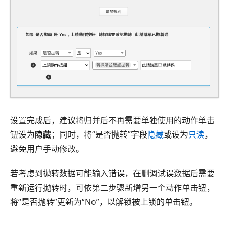
设置完成后，建议将归并后不再需要单独使用的动作单击
钮设为
隐藏
；同时，将“是否抛转”字段
隐藏
或设为
只读
，
避免用户手动修改。
若考虑到抛转数据可能输入错误，在删调试误数据后需要
重新运行抛转时，可依第二步骤新增另一个动作单击钮，
将“是否抛转”更新为“No”，以解锁被上锁的单击钮。