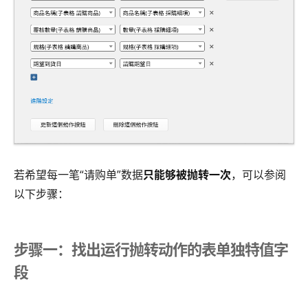
若希望每一笔“请购单”数据
只能够被抛转一次
，可以参阅
以下步骤：
步骤一：找出运行抛转动作的表单独特值字
段