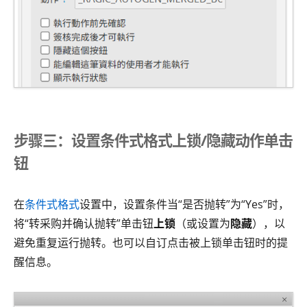
步骤三：设置条件式格式上锁/隐藏动作单击
钮
在
条件式格式
设置中，设置条件当“是否抛转”为“Yes”时，
将“转采购并确认抛转”单击钮
上锁
（或设置为
隐藏
），以
避免重复运行抛转。也可以自订点击被上锁单击钮时的提
醒信息。