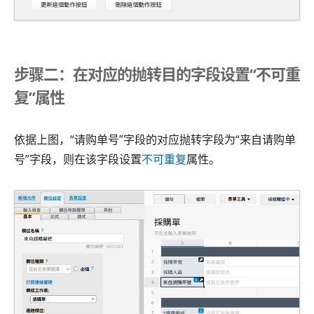
步骤二：在对应的抛转目的字段设置“不可重
复”属性
依据上图，“请购单号”字段的对应抛转字段为“来自请购单
号”字段，则在该字段设置
不可重复
属性。