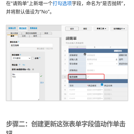
在“请购单”上新增一个
打勾选项
字段，命名为“是否抛转”，
并将默认值设为“No”。
步骤二：创建更新这张表单字段值动作单击
钮