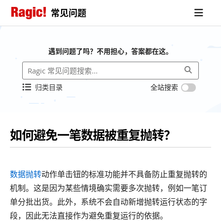
常见问题
遇到问题了吗？不用担心，答案都在这。
归类目录
全站搜索
如何避免一笔数据被重复抛转？
数据抛转
动作单击钮的标准功能并不具备防止重复抛转的
机制。这是因为某些情境确实需要多次抛转，例如一笔订
单分批出货。此外，系统不会自动新增抛转运行状态的字
段，因此无法直接作为避免重复运行的依据。