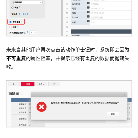
未来当其他用户再次点击该动作单击钮时，系统即会因为
不可重复
的属性阻塞，并提示已经有重复的数据而抛转失
败。