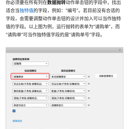
你必须要在所有列在
数据抛转
动作单击钮的字段中，找出
适合当
独特值
的字段，例如：“编号”。若目前没有合适的
字段，会需要调整动作单击钮的设计并加入可以当作独特
值的字段。以上图为例，运行抛转的表单为“请购单”，而
“请购单”可当作独特值字段的是“请购单号”字段。