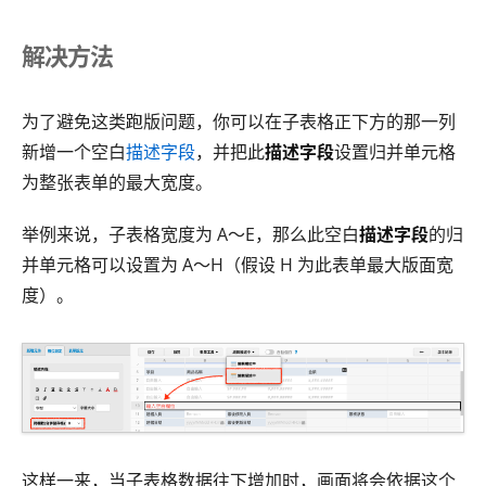
解决方法
为了避免这类跑版问题，你可以在子表格正下方的那一列
新增一个空白
描述字段
，并把此
描述字段
设置归并单元格
为整张表单的最大宽度。
举例来说，子表格宽度为 A～E，那么此空白
描述字段
的归
并单元格可以设置为 A～H（假设 H 为此表单最大版面宽
度）。
这样一来，当子表格数据往下增加时，画面将会依据这个