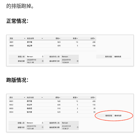
的排版跑掉。
正常情况：
跑版情况：