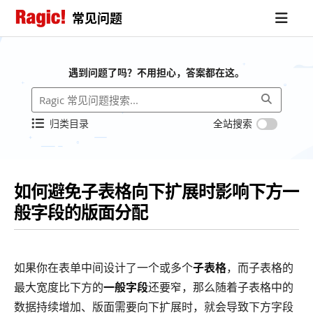
常见问题
遇到问题了吗？不用担心，答案都在这。
归类目录
全站搜索
如何避免子表格向下扩展时影响下方一
般字段的版面分配
如果你在表单中间设计了一个或多个
子表格
，而子表格的
最大宽度比下方的
一般字段
还要窄，那么随着子表格中的
数据持续增加、版面需要向下扩展时，就会导致下方字段