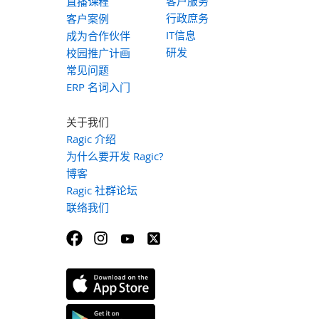
客户服务
直播课程
行政庶务
客户案例
IT信息
成为合作伙伴
研发
校园推广计画
常见问题
ERP 名词入门
关于我们
Ragic 介绍
为什么要开发 Ragic?
博客
Ragic 社群论坛
联络我们