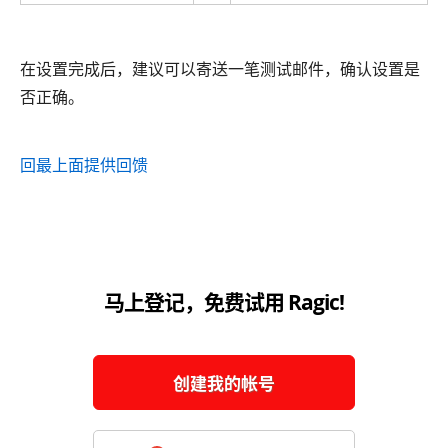
在设置完成后，建议可以寄送一笔测试邮件，确认设置是
否正确。
回最上面
提供回馈
马上登记，免费试用 Ragic!
创建我的帐号