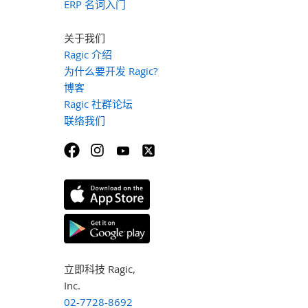
ERP 名词入门
关于我们
Ragic 介绍
为什么要开发 Ragic?
博客
Ragic 社群论坛
联络我们
立即科技 Ragic,
Inc.
02-7728-8692