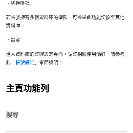
・切換帳號
若帳號擁有多個資料庫的權限，可透過此功能切換至其他
資料庫。
・設定
進入資料庫的整體設定頁面，調整相關使用偏好，請參考
此「
帳號設定
」章節說明。
主頁功能列
搜尋