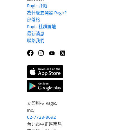
Ragic 介紹
為什麼要開發 Ragic?
部落格
Ragic 社群論壇
最新消息
聯絡我們
立即科技 Ragic,
Inc.
02-7728-8692
台北市中正區南昌