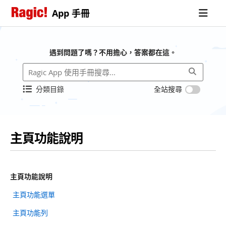
App 手冊
遇到問題了嗎？不用擔心，答案都在這。
分類目錄
全站搜尋
主頁功能說明
主頁功能說明
主頁功能選單
主頁功能列