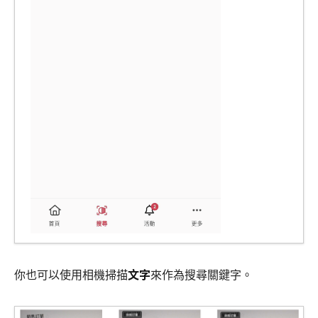
你也可以使用相機掃描
文字
來作為搜尋關鍵字。