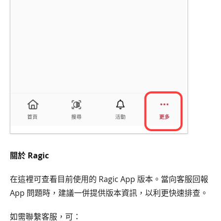
關於 Ragic
在這裡可查看目前使用的 Ragic App 版本。當向客服回報
App 問題時，建議一併提供版本資訊，以利更快速排查。
如需聯繫客服，可：