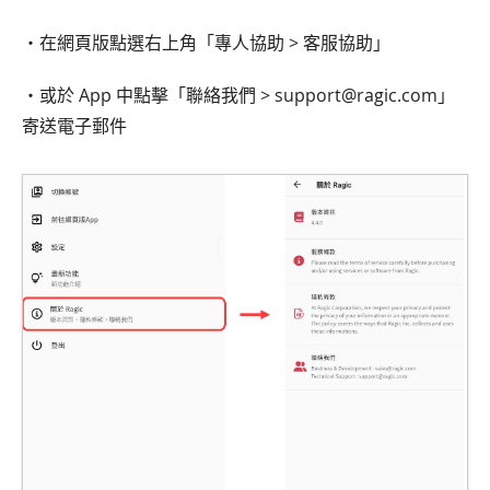
・在網頁版點選右上角「專人協助 > 客服協助」
・或於 App 中點擊「聯絡我們 > support@ragic.com」
寄送電子郵件