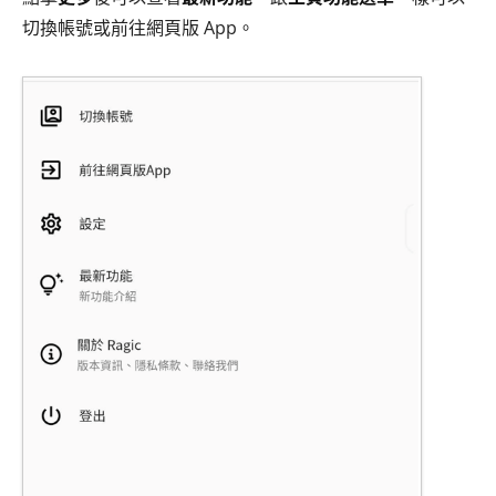
切換帳號或前往網頁版 App。