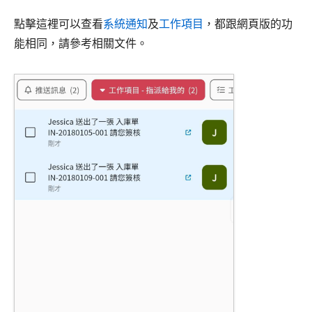
點擊這裡可以查看
系統通知
及
工作項目
，都跟網頁版的功
能相同，請參考相關文件。