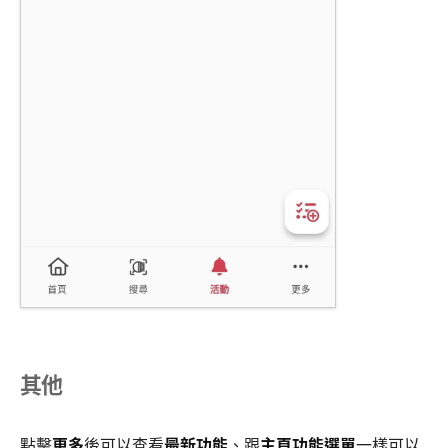
其他
點擊
更多
後可以查看
最新功能
、跟
主頁功能選單
一樣可以