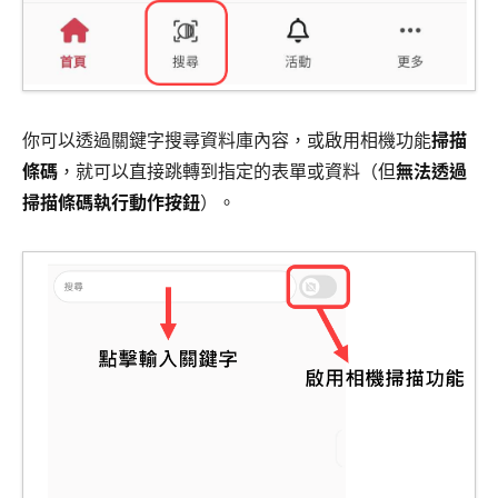
你可以透過關鍵字搜尋資料庫內容，或啟用相機功能
掃描
條碼
，就可以直接跳轉到指定的表單或資料（但
無法透過
掃描條碼執行動作按鈕
）。