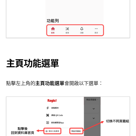
主頁功能選單
點擊左上角的
主頁功能選單
會開啟以下選單：