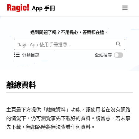
App 手冊
遇到問題了嗎？不用擔心，答案都在這。
分類目錄
全站搜尋
離線資料
主頁最下方提供「離線資料」功能，讓使用者在沒有網路
的情況下，仍可瀏覽事先下載好的資料。請留意，若未事
先下載，無網路時將無法查看任何資料。