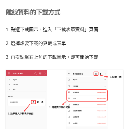
離線資料的下載方式
1. 點選下載圖示，進入「下載表單資料」頁面
2. 選擇想要下載的頁籤或表單
3. 再次點擊右上角的下載圖示，即可開始下載