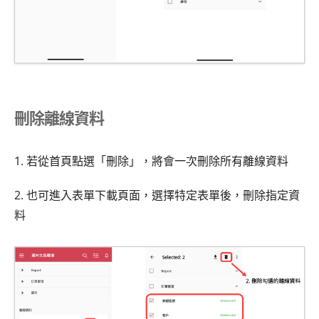
刪除離線資料
1. 若從首頁點選「刪除」，將會一次刪除所有離線資料
2. 也可進入表單下載頁面，選擇特定表單後，刪除指定資
料