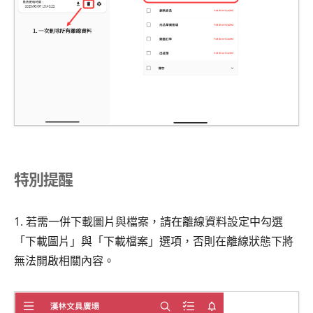
特別提醒
1. 若需一併下載圖片與檔案，請在離線資料設定中勾選
「下載圖片」與「下載檔案」選項，否則在離線狀態下將
無法開啟相關內容。