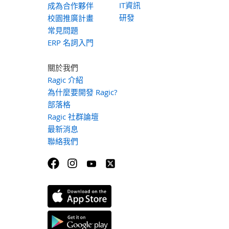
IT資訊
成為合作夥伴
研發
校園推廣計畫
常見問題
ERP 名詞入門
關於我們
Ragic 介紹
為什麼要開發 Ragic?
部落格
Ragic 社群論壇
最新消息
聯絡我們