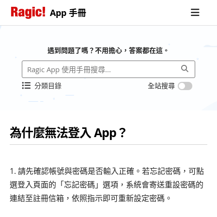
App 手冊
遇到問題了嗎？不用擔心，答案都在這。
分類目錄
全站搜尋
為什麼無法登入 App？
1. 請先確認帳號與密碼是否輸入正確。若忘記密碼，可點
選登入頁面的「忘記密碼」選項，系統會寄送重設密碼的
連結至註冊信箱，依照指示即可重新設定密碼。