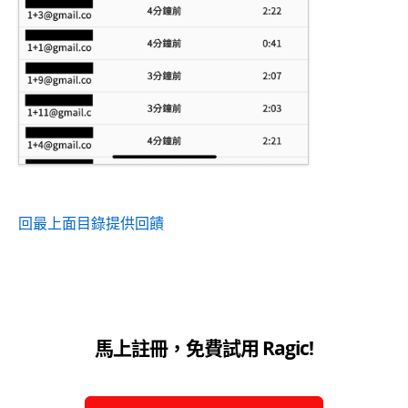
回最上面
目錄
提供回饋
馬上註冊，免費試用 Ragic!