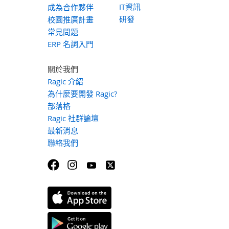
IT資訊
成為合作夥伴
研發
校園推廣計畫
常見問題
ERP 名詞入門
關於我們
Ragic 介紹
為什麼要開發 Ragic?
部落格
Ragic 社群論壇
最新消息
聯絡我們