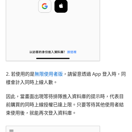
2. 若使用的是
無限使用者版
，請留意透過 App 登入時，同
樣會計入同時上線人數。
因此，當畫面出現等待排隊進入資料庫的提示時，代表目
前購買的同時上線授權已達上限。只要等待其他使用者結
束使用後，就能再次登入資料庫。