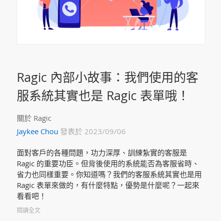
Ragic 內部小故事：我們使用的客
服系統其實也是 Ragic 表單哦！
關於 Ragic
Jaykee Chou
發表於 2023/09/06
面對客戶的各種問題，功力深厚、訓練紮實的客服是
Ragic 的重要功臣。但背後使用的系統能否為客服省時、
省力也同樣重要。你知道嗎？我們的客服系統其實也是用
Ragic 表單來做的，有什麼特點，優勢是什麼呢？一起來
看看吧！
閱讀全文