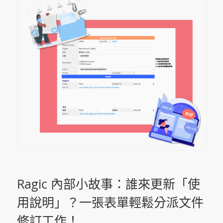
Ragic 內部小故事：誰來更新「使
用說明」？一張表單輕鬆分派文件
修訂工作！