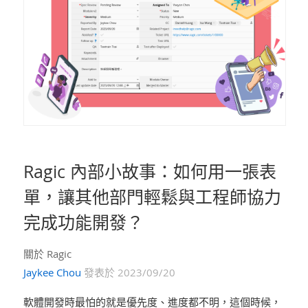
Ragic 內部小故事：如何用一張表
單，讓其他部門輕鬆與工程師協力
完成功能開發？
關於 Ragic
Jaykee Chou
發表於 2023/09/20
軟體開發時最怕的就是優先度、進度都不明，這個時候，