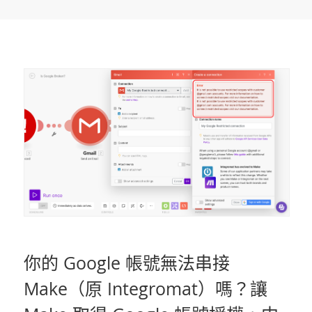
你的 Google 帳號無法串接
Make（原 Integromat）嗎？讓