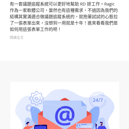
有一套議題追蹤系統可以更好地幫助 RD 排工作。Ragic
作為一家軟體公司，當然也有這種需求，不過因為我們的
結構其實滿適合做議題追蹤系統的，就抱著試試的心態拉
了一張表單出來，沒想到一用就是十年！進來看看我們是
如何用這張表單工作的吧！
閱讀全文