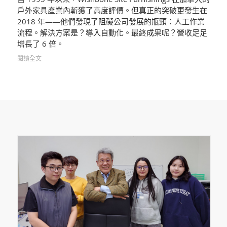
戶外家具產業內斬獲了高度評價。但真正的突破更發生在
2018 年——他們發現了阻礙公司發展的瓶頸：人工作業
流程。解決方案是？導入自動化。最終成果呢？營收足足
增長了 6 倍。
閱讀全文