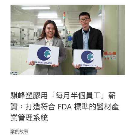
騏峰塑膠用「每月半個員工」薪
資，打造符合 FDA 標準的醫材產
業管理系統
案例故事