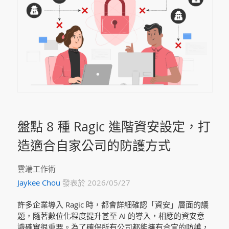
盤點 8 種 Ragic 進階資安設定，打
造適合自家公司的防護方式
雲端工作術
Jaykee Chou
發表於 2026/05/27
許多企業導入 Ragic 時，都會詳細確認「資安」層面的議
題，隨著數位化程度提升甚至 AI 的導入，相應的資安意
識確實很重要。為了確保所有公司都能擁有合宜的防護，