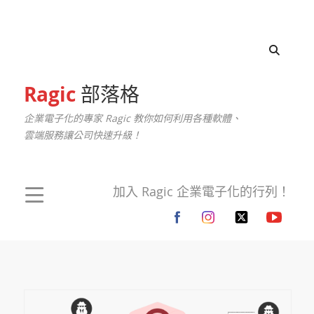
Ragic
部落格
企業電子化的專家 Ragic 教你如何利用各種軟體、
雲端服務讓公司快速升級！
加入 Ragic 企業電子化的行列！