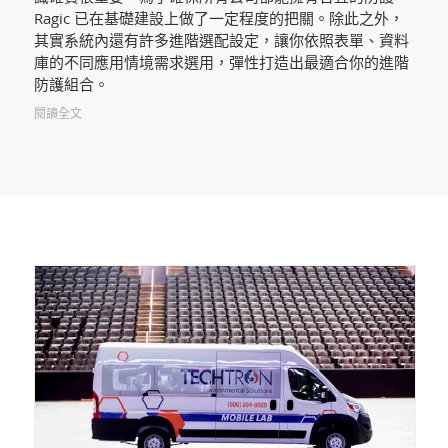
Ragic 已在基礎建設上做了一定程度的把關。除此之外，
其實系統內還有許多進階選配設定，讓你依照表單、資料
庫的不同應用情境需求選用，彈性打造出最適合你的進階
防護組合。
閱讀全文