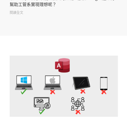
幫助工管系實現理想呢？
閱讀全文