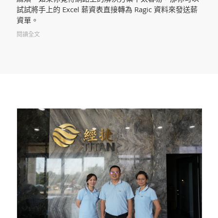
試試將手上的 Excel 薪資表直接轉為 Ragic 資料來發送薪
資單。
閱讀全文