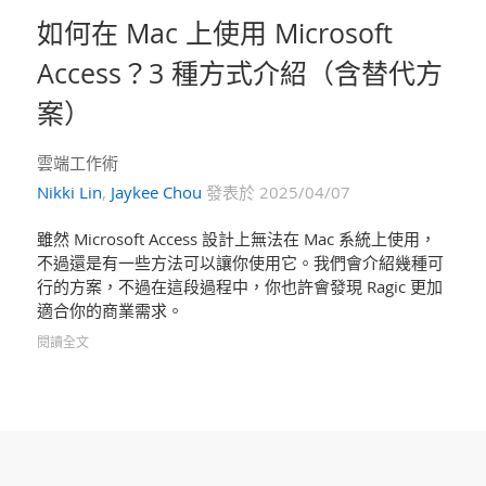
如何在 Mac 上使用 Microsoft
Access？3 種方式介紹（含替代方
案）
雲端工作術
Nikki Lin
,
Jaykee Chou
發表於 2025/04/07
雖然 Microsoft Access 設計上無法在 Mac 系統上使用，
不過還是有一些方法可以讓你使用它。我們會介紹幾種可
行的方案，不過在這段過程中，你也許會發現 Ragic 更加
適合你的商業需求。
閱讀全文