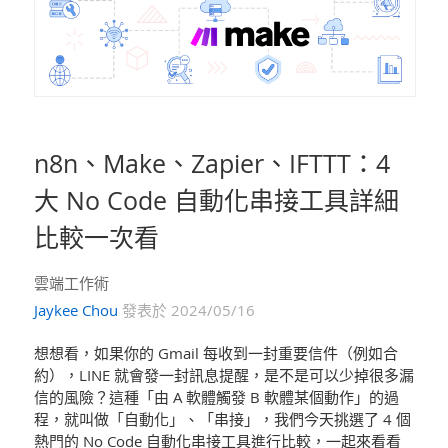
n8n、Make、Zapier、IFTTT：4
大 No Code 自動化串接工具詳細
比較一次看
雲端工作術
Jaykee Chou
發表於 2024/05/16
想想看，如果你的 Gmail 每收到一封重要信件（例如合
約），LINE 就會發一封訊息提醒，是不是可以少掉很多漏
信的風險？這種「由 A 軟體觸發 B 軟體某個動作」的過
程，就叫做「自動化」、「串接」，我們今天挑選了 4 個
熱門的 No Code 自動化串接工具進行比較，一起來看看