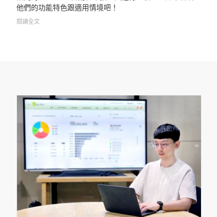
他們的功能特色跟適用情境吧！
閱讀全文