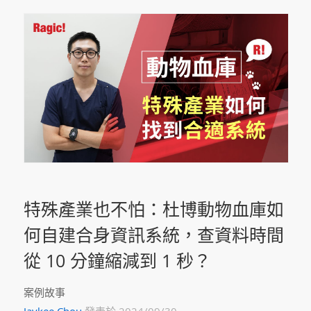
特殊產業也不怕：杜博動物血庫如
何自建合身資訊系統，查資料時間
從 10 分鐘縮減到 1 秒？
案例故事