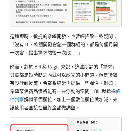
這種即時、敏捷的系統開發，也曾經招致一些疑問：
「沒有 IT、軟體開發會創一個群組的，都是每個月開
一次會、提出需求然後一次改……」
然而，對於 Bill 與 Ragic 來說，這些所謂的「需求」
其實都是短時間之內就可以改完的小問題。像是後續
有設計師反應，希望系統能再提供一些彈性，例如：
希望某個商品價格能有一些浮動的空間，Bill 就透過
條
件判斷
解鎖單價欄位，加上一個數值欄位做加減，來
讓使用者直接在最終金額做調整。