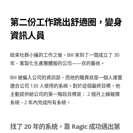
第二份工作跳出舒適圈，變身
資訊人員
結束社群小編的工作之後，Bill 來到了一間成立了 30
年、客製化生產團體服的公司——衣的藝術。
Bill 被編入公司的資訊部，而他的職責就是一個人建置
適合公司 130 人使用的系統。對於這個最終目標，他
主動提供給公司的第一階段目標是： 2 個月上線報價
系統、2 年內完成所有系統。
找了 20 年的系統，靠 Ragic 成功邁出第