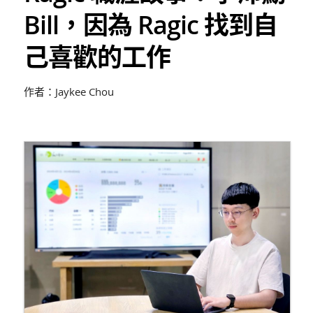
Bill，因為 Ragic 找到自
己喜歡的工作
作者：Jaykee Chou