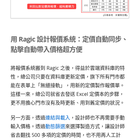
用 Ragic 設計報價系統：定價自動同步、
點擊自動帶入價格超方便
將報價系統搬到 Ragic 之後，得益於雲端資料庫的特
性，總公司只要在資料庫更新定價，旗下所有門市都
能在表單上「無縫接軌」，用新的定價製作報價單。
這樣一來，總公司就省去發送 Excel 定價本的步驟，
更不用擔心門市沒有及時更新、用到舊定價的狀況。
另一方面，透過
連結與載入
，設計師也不再需要手動
輸入價格。透過
動態篩選
來選擇製造方式，讓設計師
省去翻找 500 多項的定價的時間，也不用再人工計