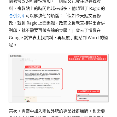
隨著修改的可能性增加，一則貼文花費往返尋找資
料、複製貼上的時間也越來越多，他想到了 Ragic 的
合併列印
可以解決他的煩惱：「假如今天貼文要修
改，就到 Ragic 上面編輯，改完之後就直接輸出合併
列印，就不需要再做多餘的步驟。」省去了慢慢在
Google 試算表上找資料，再反覆手動貼到 Word 的過
程。
某次，專案中加入兩位外聘的專業社群顧問，也需要