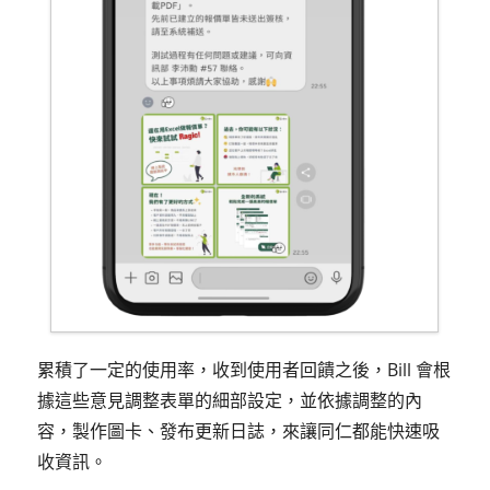
累積了一定的使用率，收到使用者回饋之後，Bill 會根
據這些意見調整表單的細部設定，並依據調整的內
容，製作圖卡、發布更新日誌，來讓同仁都能快速吸
收資訊。