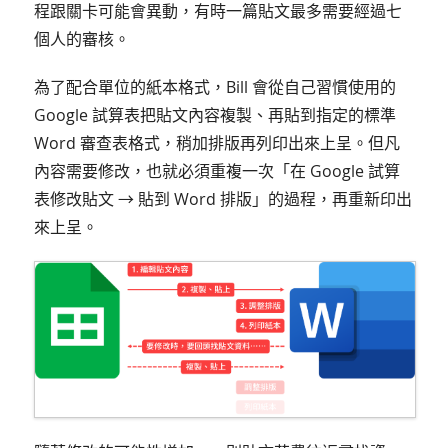
程跟關卡可能會異動，有時一篇貼文最多需要經過七
個人的審核。
為了配合單位的紙本格式，Bill 會從自己習慣使用的
Google 試算表把貼文內容複製、再貼到指定的標準
Word 審查表格式，稍加排版再列印出來上呈。但凡
內容需要修改，也就必須重複一次「在 Google 試算
表修改貼文 → 貼到 Word 排版」的過程，再重新印出
來上呈。