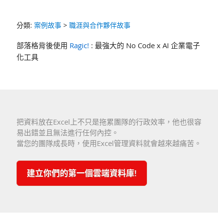
分類:
案例故事
>
職涯與合作夥伴故事
部落格背後使用
Ragic!
: 最強大的 No Code x AI 企業電子
化工具
把資料放在Excel上不只是拖累團隊的行政效率，他也很容
易出錯並且無法進行任何內控。
當您的團隊成長時，使用Excel管理資料就會越來越痛苦。
建立你們的第一個雲端資料庫!