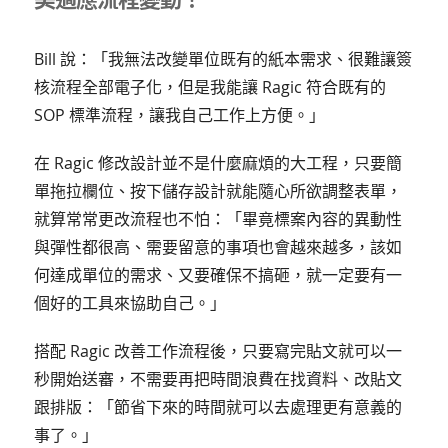
Bill 說：「我無法改變單位既有的紙本需求、很難讓簽
核流程全部電子化，但是我能讓 Ragic 符合既有的
SOP 標準流程，讓我自己工作上方便。」
在 Ragic 修改設計並不是什麼麻煩的大工程，只要簡
單拖拉欄位、按下儲存設計就能隨心所欲調整表單，
就算常常更改流程也不怕：「畢竟標案內容的異動性
與彈性都很高、需要留意的事項也會越來越多，該如
何達成單位的需求、又要確保不搞砸，就一定要有一
個好的工具來協助自己。」
搭配 Ragic 改善工作流程後，只要寫完貼文就可以一
秒開始送審，不需要再把時間浪費在找資料、改貼文
跟排版：「節省下來的時間就可以去處理更有意義的
事了。」