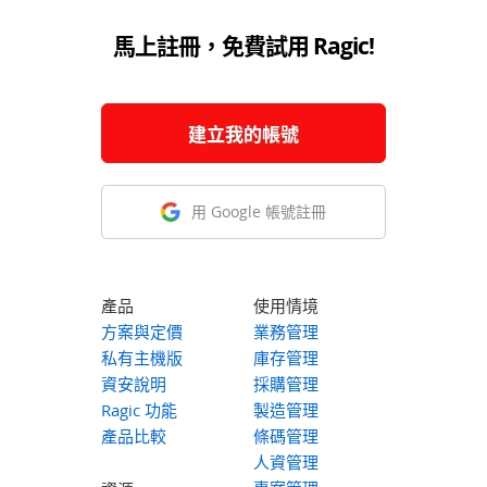
馬上註冊，免費試用 Ragic!
建立我的帳號
用 Google 帳號註冊
產品
使用情境
方案與定價
業務管理
私有主機版
庫存管理
資安說明
採購管理
Ragic 功能
製造管理
產品比較
條碼管理
人資管理