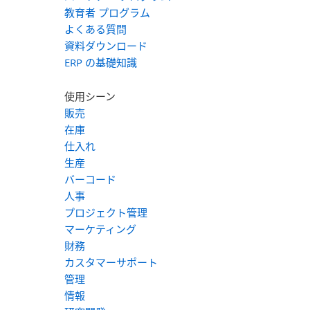
教育者 プログラム
よくある質問
資料ダウンロード
ERP の基礎知識
使用シーン
販売
在庫
仕入れ
生産
バーコード
人事
プロジェクト管理
マーケティング
財務
カスタマーサポート
管理
情報