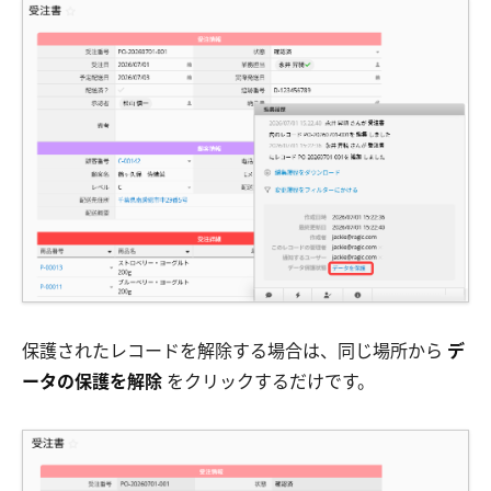
保護されたレコードを解除する場合は、同じ場所から
デ
ータの保護を解除
をクリックするだけです。