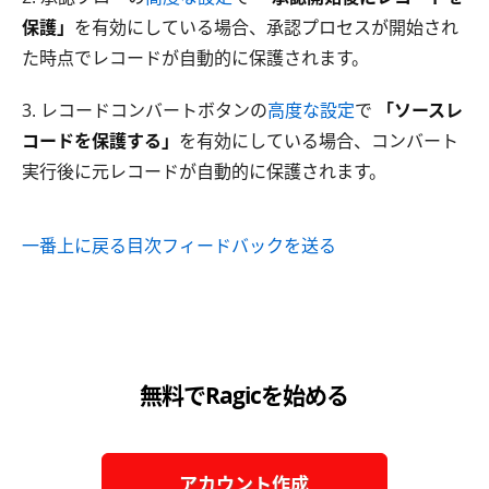
保護」
を有効にしている場合、承認プロセスが開始され
た時点でレコードが自動的に保護されます。
3. レコードコンバートボタンの
高度な設定
で
「ソースレ
コードを保護する」
を有効にしている場合、コンバート
実行後に元レコードが自動的に保護されます。
一番上に戻る
目次
フィードバックを送る
無料でRagicを始める
アカウント作成