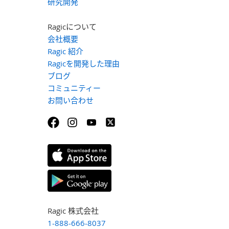
研究開発
Ragicについて
会社概要
Ragic 紹介
Ragicを開発した理由
ブログ
コミュニティー
お問い合わせ
Ragic 株式会社
1-888-666-8037