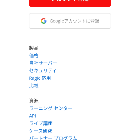
Googleアカウントに登録
製品
価格
自社サーバー
セキュリティ
Ragic 応用
比較
資源
ラーニング センター
API
ライブ講座
ケース研究
パートナー プログラム