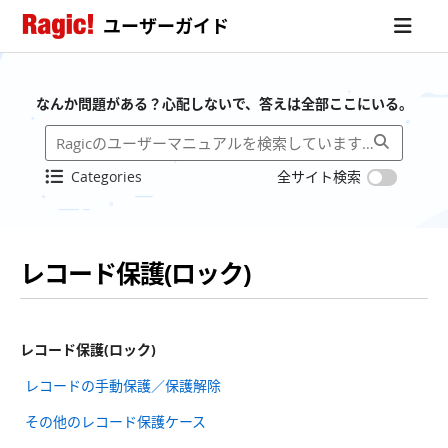
ユーザーガイド
なんか問題がある？心配しないで、答えは全部ここにいる。
Categories
全サイト検索
レコード保護(ロック)
レコード保護(ロック)
レコードの手動保護／保護解除
その他のレコード保護ケース