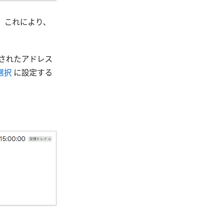
。これにより、
されたアドレス
選択
に設定する