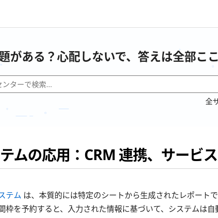
題がある？心配しないで、答えは全部こ
全
テムの応用：CRM 連携、サービ
ステム
は、本質的には特定のシートから生成されたレポートで
間枠を予約すると、入力された情報に基づいて、システムは自