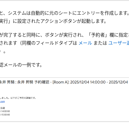
と、システムは自動的に元のシートにエントリーを作成します
実行」に設定されたアクションボタンが起動します。
が完了すると同時に、ボタンが実行され、「予約者」欄に指定
されます（同欄のフィールドタイプは
メール
または
ユーザー
）。
認メールの一例です。