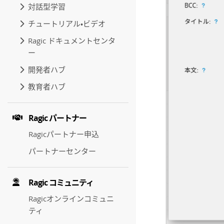
対話型学習
チュートリアル・ビデオ
Ragic ドキュメントセンタ
ー
開発者ハブ
教育者ハブ
Ragic パートナー
Ragicパートナー申込
パートナーセンター
Ragic コミュニティ
Ragicオンラインコミュニ
ティ