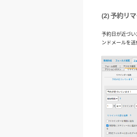
(2) 予約リ
予約日が近づい
ンドメールを送