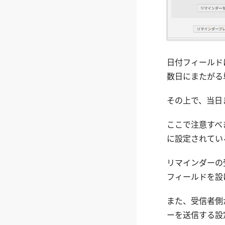
日付フィールド
数日にまたがる
その上で、当日
ここで注意すべ
に設定されてい
リマインダーの
フィールドを設
また、受信者側が
ーを送信する設