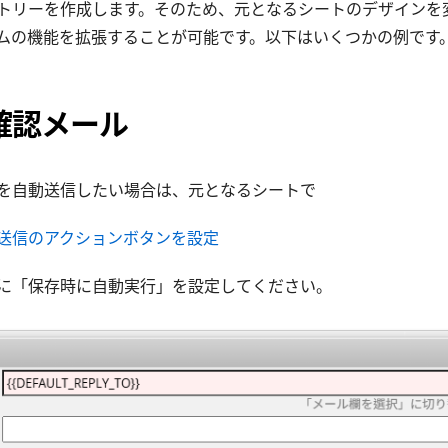
トリーを作成します。そのため、元となるシートのデザインを
ムの機能を拡張することが可能です。以下はいくつかの例です
動確認メール
を自動送信したい場合は、元となるシートで
送信のアクションボタンを設定
に「保存時に自動実行」を設定してください。