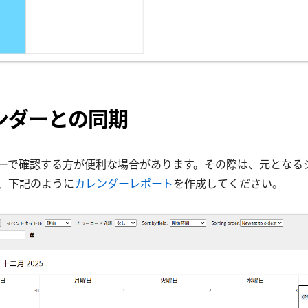
カレンダーとの同期
ーで確認する方が便利な場合があります。その際は、元となる
、下記のように
カレンダーレポート
を作成してください。