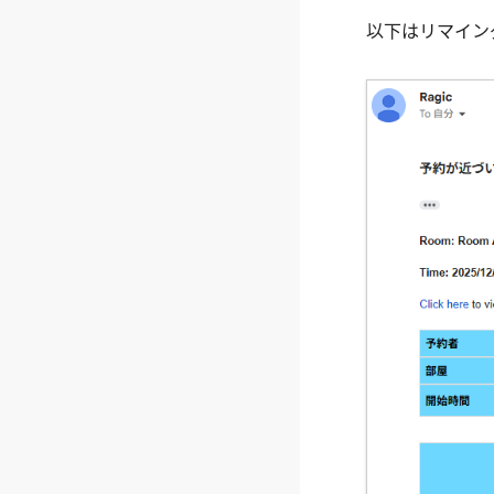
以下はリマインダ