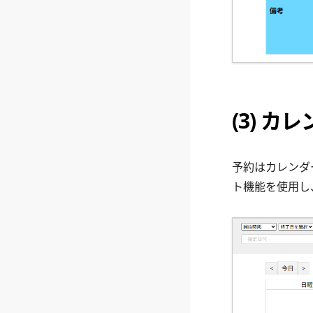
(3) 
予約はカレンダ
ト機能を使用し