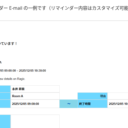
ー E-mail の一例です（リマインダー内容はカスタマイズ可