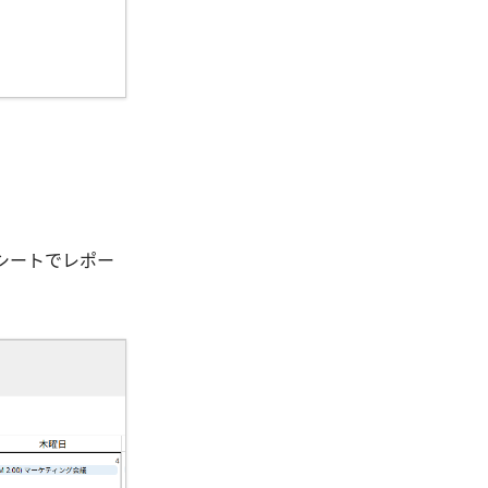
シートでレポー