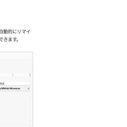
自動的にリマイ
できます。