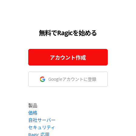
無料でRagicを始める
アカウント作成
Googleアカウントに登録
製品
価格
自社サーバー
セキュリティ
Ragic 応用