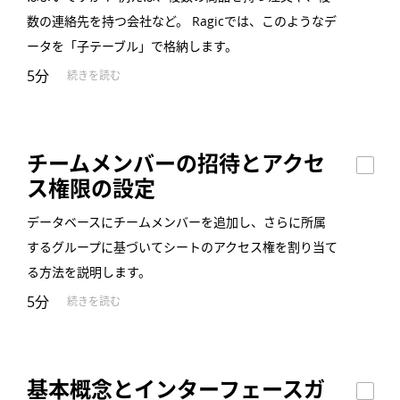
数の連絡先を持つ会社など。 Ragicでは、このようなデ
ータを「子テーブル」で格納します。
5分
続きを読む
チームメンバーの招待とアクセ
ス権限の設定
データベースにチームメンバーを追加し、さらに所属
するグループに基づいてシートのアクセス権を割り当て
る方法を説明します。
5分
続きを読む
基本概念とインターフェースガ