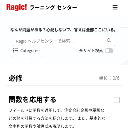
ラーニング センター
なんか問題がある？心配しないで、答えは全部ここにいる。
Categories
全サイト検索
必修
単位：0/6
関数を応用する
フィールドに関数を適用して、注文合計金額や税額な
どの値を計算する方法を紹介します。 また、基本的な
文字列の関数や論理式も説明します。