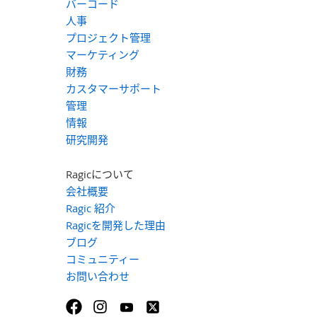
バーコード
人事
プロジェクト管理
マーケティング
財務
カスタマーサポート
管理
情報
研究開発
Ragicについて
会社概要
Ragic 紹介
Ragicを開発した理由
ブログ
コミュニティー
お問い合わせ