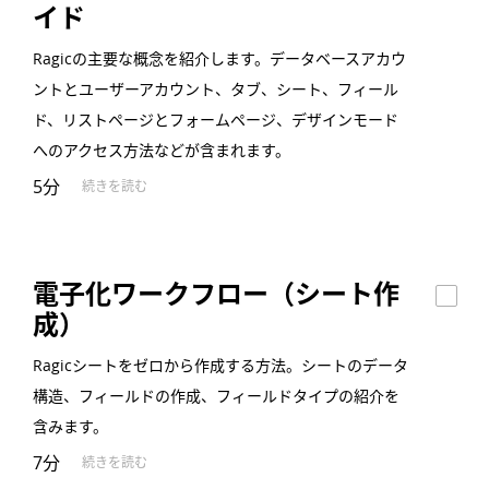
イド
Ragicの主要な概念を紹介します。データベースアカウ
ントとユーザーアカウント、タブ、シート、フィール
ド、リストページとフォームページ、デザインモード
へのアクセス方法などが含まれます。
5分
続きを読む
電子化ワークフロー（シート作
成）
Ragicシートをゼロから作成する方法。シートのデータ
構造、フィールドの作成、フィールドタイプの紹介を
含みます。
7分
続きを読む