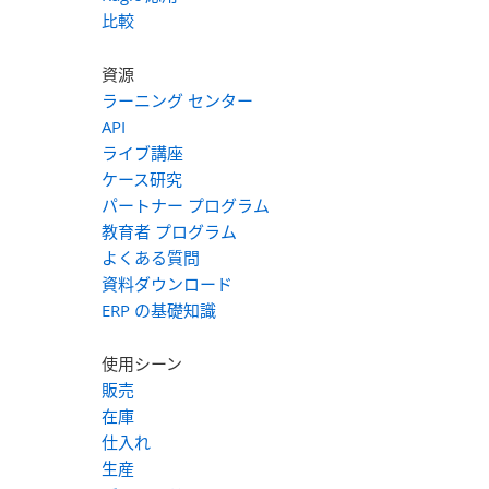
比較
資源
ラーニング センター
API
ライブ講座
ケース研究
パートナー プログラム
教育者 プログラム
よくある質問
資料ダウンロード
ERP の基礎知識
使用シーン
販売
在庫
仕入れ
生産