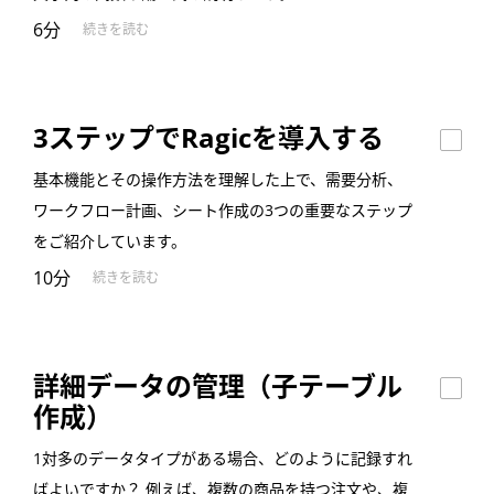
6分
続きを読む
3ステップでRagicを導入する
基本機能とその操作方法を理解した上で、需要分析、
ワークフロー計画、シート作成の3つの重要なステップ
をご紹介しています。
10分
続きを読む
詳細データの管理（子テーブル
作成）
1対多のデータタイプがある場合、どのように記録すれ
ばよいですか？ 例えば、複数の商品を持つ注文や、複