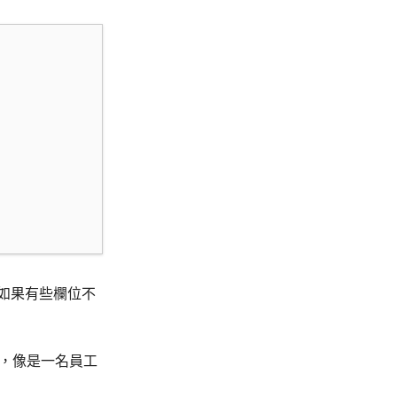
如果有些欄位不
料，像是一名員工