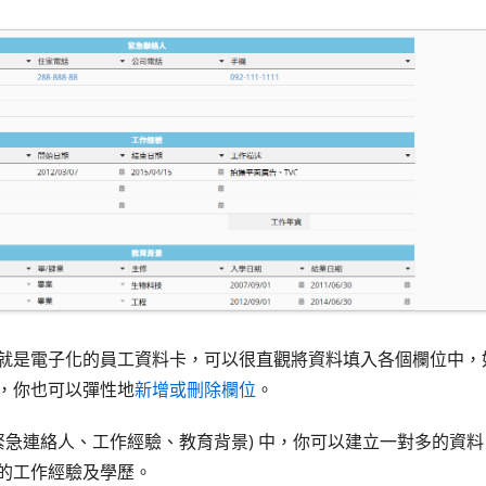
就是電子化的員工資料卡，可以很直觀將資料填入各個欄位中，
，你也可以彈性地
新增或刪除欄位
。
緊急連絡人、工作經驗、教育背景) 中，你可以建立一對多的資
的工作經驗及學歷。