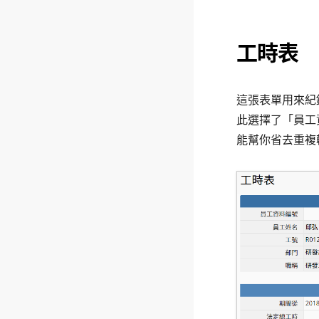
工時表
這張表單用來紀
此選擇了「員工
能幫你省去重複