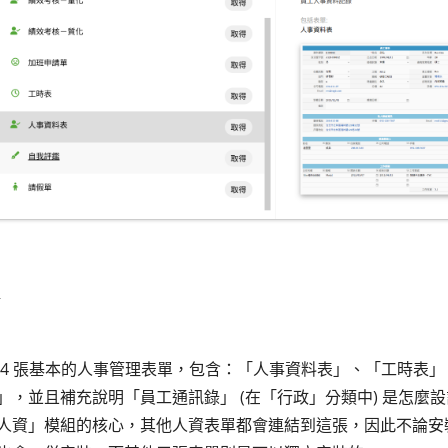
 4 張基本的人事管理表單，包含：「人事資料表」、「工時表
」，並且補充說明「員工通訊錄」 (在「行政」分類中) 是怎麼
人資」模組的核心，其他人資表單都會連結到這張，因此不論安