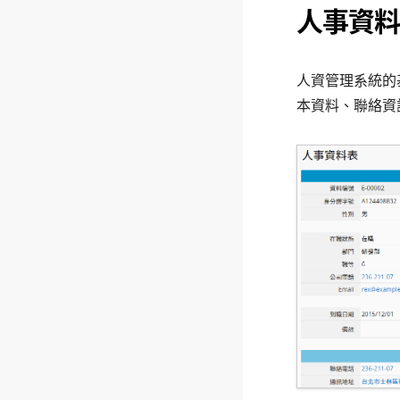
人事資料
人資管理系統的
本資料、聯絡資