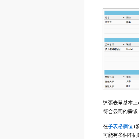
這張表單基本上
符合公司的需求
在
子表格欄位
(
可能有多個不同