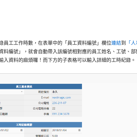
錄員工工作時數，在表單中的「員工資料編號」欄位
連結
到
「人
資料編號」，就會自動帶入該編號相對應的員工姓名、工號、部
輸入資料的麻煩囉！而下方的子表格可以輸入詳細的工時紀錄。