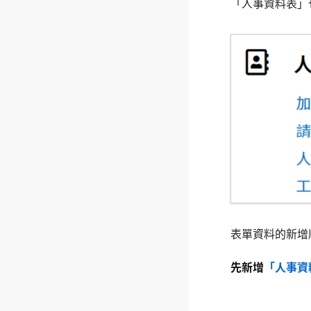
「人事資料表」
表單資料的新增
先新增
「人事資