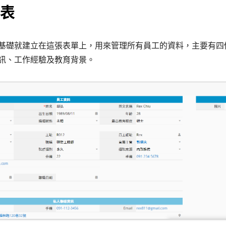
表
基礎就建立在這張表單上，用來管理所有員工的資料，主要有四
訊、工作經驗及教育背景。