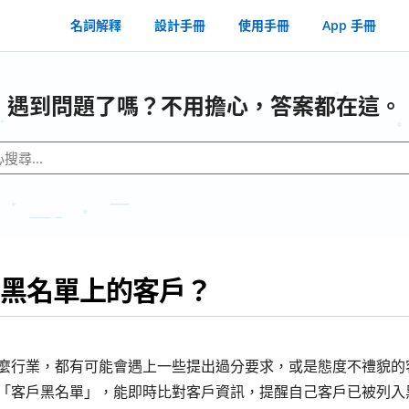
名詞解釋
設計手冊
使用手冊
App 手冊
遇到問題了嗎？不用擔心，答案都在這。
黑名單上的客戶？
麼行業，都有可能會遇上一些提出過分要求，或是態度不禮貌的
「客戶黑名單」，能即時比對客戶資訊，提醒自己客戶已被列入