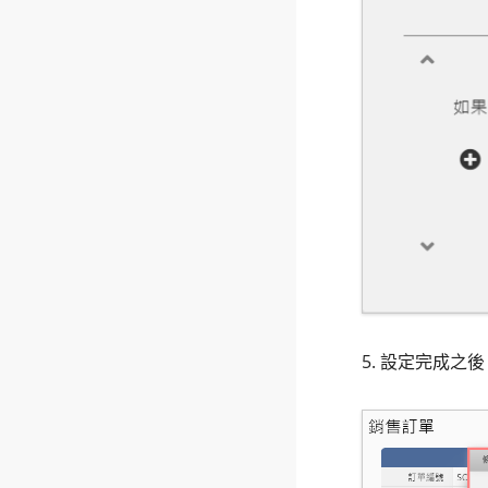
5. 設定完成