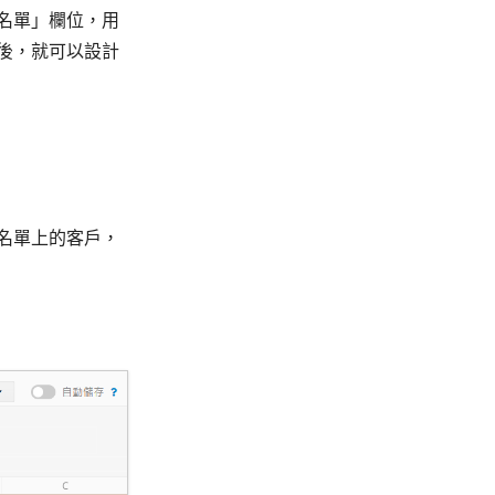
名單」欄位，用
後，就可以設計
名單上的客戶，