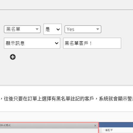
之後，往後只要在訂單上選擇有黑名單註記的客戶，系統就會顯示