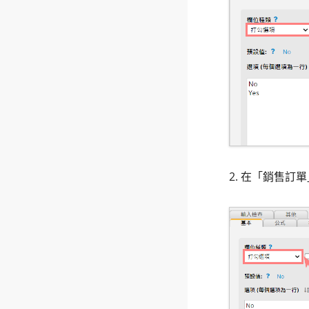
2. 在「銷售