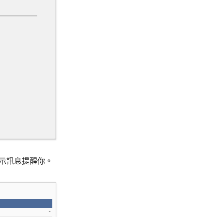
警示訊息提醒你。