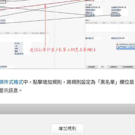
條件式格式
中，點擊增加規則，將規則設定為「黑名單」欄位是 「
警示訊息。