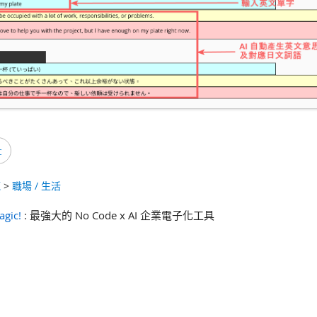
c
範
>
職場 / 生活
agic!
: 最強大的 No Code x AI 企業電子化工具