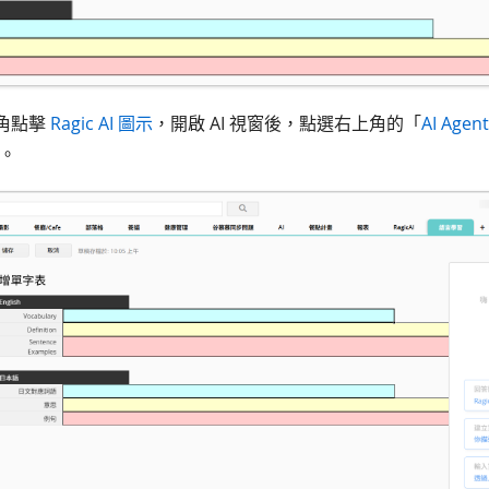
上角點擊
Ragic AI 圖示
，開啟 AI 視窗後，點選右上角的「
AI Agen
務。