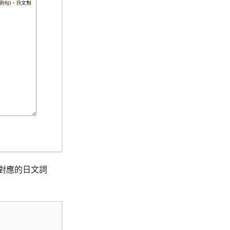
及對應的日文詞