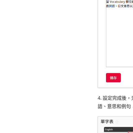
4. 設定完成後
語、意思和例句