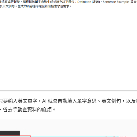
，只要輸入英文單字，AI 就會自動填入單字意思、英文例句，以
，省去手動查資料的麻煩。