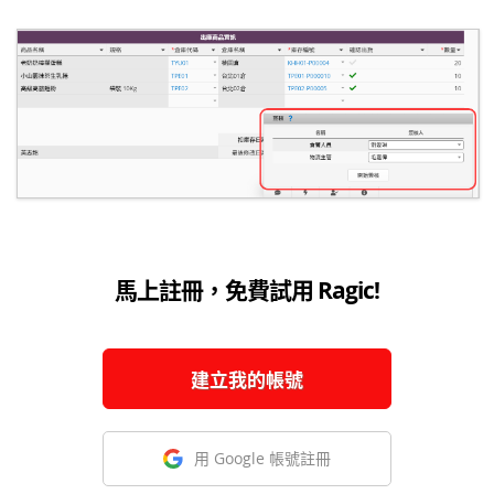
馬上註冊，免費試用 Ragic!
建立我的帳號
用 Google 帳號註冊