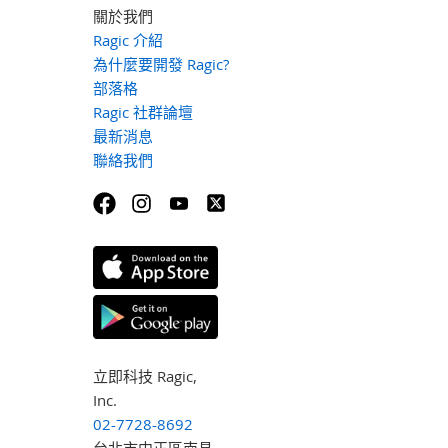
關於我們
Ragic 介紹
為什麼要開發 Ragic?
部落格
Ragic 社群論壇
最新消息
聯絡我們
立即科技 Ragic,
Inc.
02-7728-8692
台北市中正區南昌