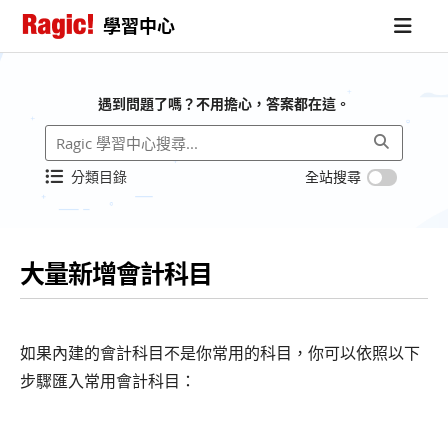
學習中心
遇到問題了嗎？不用擔心，答案都在這。
分類目錄
全站搜尋
大量新增會計科目
如果內建的會計科目不是你常用的科目，你可以依照以下
步驟匯入常用會計科目：