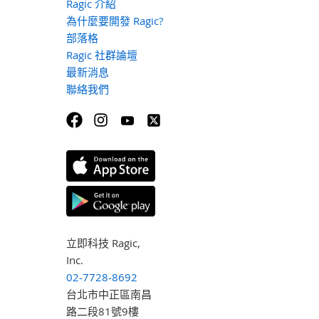
Ragic 介紹
為什麼要開發 Ragic?
部落格
Ragic 社群論壇
最新消息
聯絡我們
立即科技 Ragic,
Inc.
02-7728-8692
台北市中正區南昌
路二段81號9樓