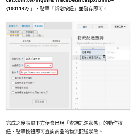
{1001132}
」，點擊「新增按鈕」並儲存即可。
完成之後表單下方便會出現「查詢託運狀態」的動作按
鈕，點擊按鈕即可查詢商品的物流配送狀態。