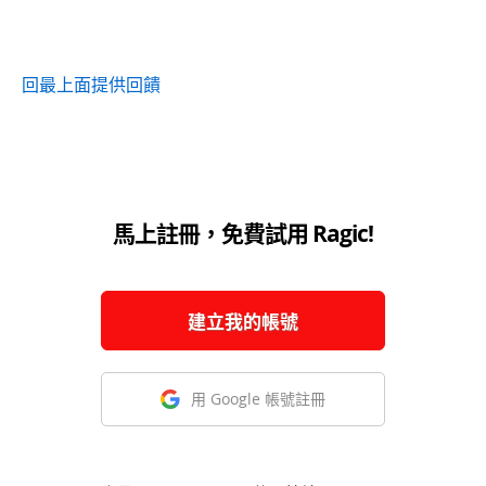
回最上面
提供回饋
馬上註冊，免費試用 Ragic!
建立我的帳號
用 Google 帳號註冊