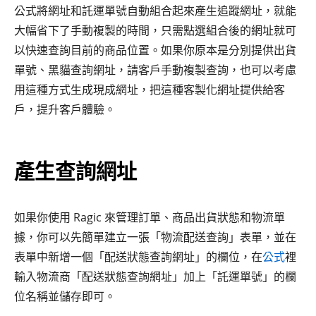
公式將網址和託運單號自動組合起來產生追蹤網址，就能
大幅省下了手動複製的時間，只需點選組合後的網址就可
以快速查詢目前的商品位置。如果你原本是分別提供出貨
單號、黑貓查詢網址，請客戶手動複製查詢，也可以考慮
用這種方式生成現成網址，把這種客製化網址提供給客
戶，提升客戶體驗。
產生查詢網址
如果你使用 Ragic 來管理訂單、商品出貨狀態和物流單
據，你可以先簡單建立一張「物流配送查詢」表單，並在
表單中新增一個「配送狀態查詢網址」的欄位，在
公式
裡
輸入物流商「配送狀態查詢網址」加上「託運單號」的欄
位名稱並儲存即可。