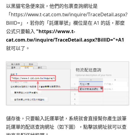
以黑貓宅急便來說，他們的包裹查詢網址是
「https://www.t-cat.com.tw/inquire/TraceDetail.aspx?
BillID=」，若你的「託運單號」欄位是在 A1 的話，那麼
公式只要輸入
"https://www.t-
cat.com.tw/inquire/TraceDetail.aspx?BillID="+A1
就可以了。
儲存後，只要輸入託運單號，系統就會直接幫你產生該筆
託運單的配送查詢網址（如下圖），點擊該網址就可以查