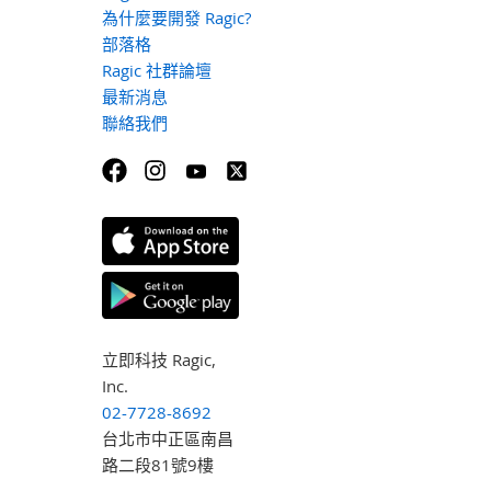
為什麼要開發 Ragic?
部落格
Ragic 社群論壇
最新消息
聯絡我們
立即科技 Ragic,
Inc.
02-7728-8692
台北市中正區南昌
路二段81號9樓