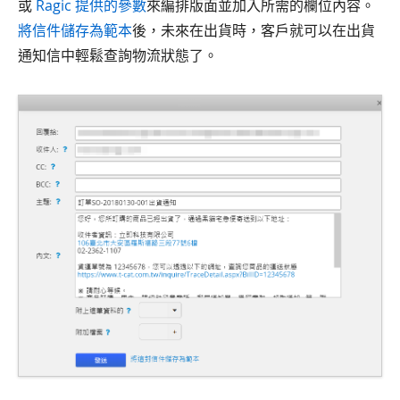
或
Ragic 提供的參數
來編排版面並加入所需的欄位內容。
將信件儲存為範本
後，未來在出貨時，客戶就可以在出貨
通知信中輕鬆查詢物流狀態了。