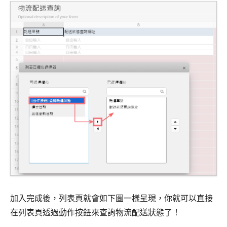
加入完成後，列表頁就會如下圖一樣呈現，你就可以直接
在列表頁透過動作按鈕來查詢物流配送狀態了！