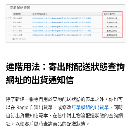
進階用法：寄出附配送狀態查詢
網址的出貨通知信
除了新建一張專門用於查詢配送狀態的表單之外，你也可
以在 Ragic 自建出貨單，或修改
訂單模組的出貨單
，同時
自訂出貨通知信範本，在信中附上物流配送狀態的查詢網
址，以便客戶隨時查詢商品的配送狀態。