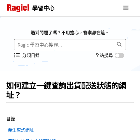
學習中心
遇到問題了嗎？不用擔心，答案都在這。
分類目錄
全站搜尋
如何建立一鍵查詢出貨配送狀態的網
址？
目錄
產生查詢網址