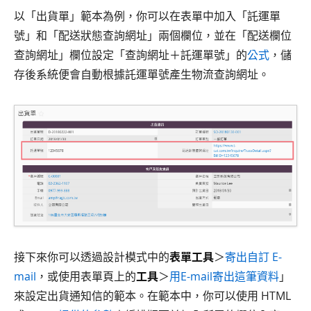
以「出貨單」範本為例，你可以在表單中加入「託運單
號」和「配送狀態查詢網址」兩個欄位，並在「配送欄位
查詢網址」欄位設定「查詢網址＋託運單號」的
公式
，儲
存後系統便會自動根據託運單號產生物流查詢網址。
接下來你可以透過設計模式中的
表單工具
＞
寄出自訂 E-
mail
，或使用表單頁上的
工具
＞
用E-mail寄出這筆資料
」
來設定出貨通知信的範本。在範本中，你可以使用 HTML