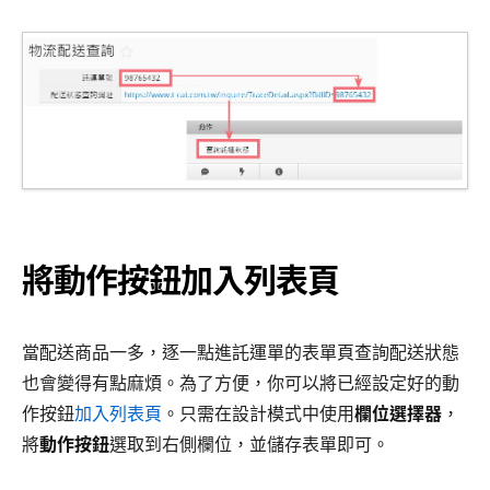
將動作按鈕加入列表頁
當配送商品一多，逐一點進託運單的表單頁查詢配送狀態
也會變得有點麻煩。為了方便，你可以將已經設定好的動
作按鈕
加入列表頁
。只需在設計模式中使用
欄位選擇器
，
將
動作按鈕
選取到右側欄位，並儲存表單即可。