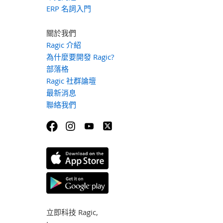
ERP 名詞入門
關於我們
Ragic 介紹
為什麼要開發 Ragic?
部落格
Ragic 社群論壇
最新消息
聯絡我們
立即科技 Ragic,