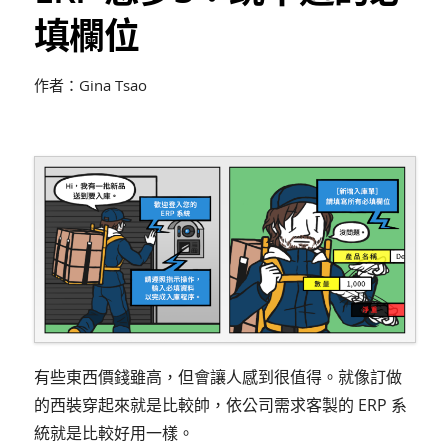
填欄位
作者：Gina Tsao
有些東西價錢雖高，但會讓人感到很值得。就像訂做
的西裝穿起來就是比較帥，依公司需求客製的 ERP 系
統就是比較好用一樣。