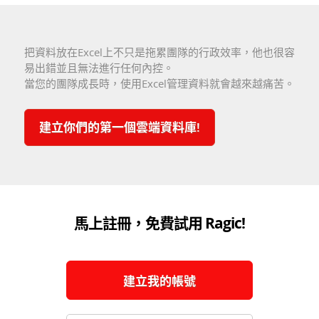
把資料放在Excel上不只是拖累團隊的行政效率，他也很容
易出錯並且無法進行任何內控。
當您的團隊成長時，使用Excel管理資料就會越來越痛苦。
建立你們的第一個雲端資料庫!
馬上註冊，免費試用 Ragic!
建立我的帳號