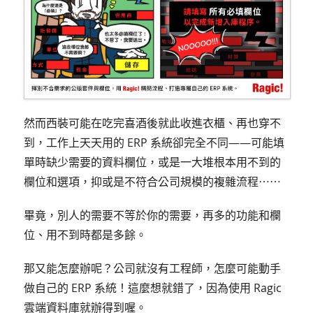
然而西裝可能在吃完喜酒後就此收進衣櫃、再也穿不
到，工作上天天用的 ERP 系統卻完全不同——可能填
單時缺少需要的資料欄位，或是一大堆根本用不到的
欄位和選項，抑或是不符合公司規模的複雜流程⋯⋯
畢竟，別人的需要不等於你的需要，再多的功能和欄
位、用不到時都是多餘。
那又能怎麼辦呢？公司就沒有工程師，怎麼可能動手
做自己的 ERP 系統！這麼想就錯了，因為使用 Ragic
雲端資料庫就辦得到喔。