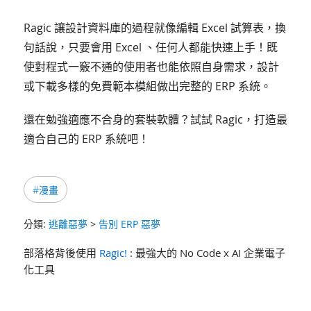
Ragic 讓設計資料庫的過程就像編輯 Excel 試算表，換
句話說，只要會用 Excel 、任何人都能快速上手！既
使對程式一竅不通的使用者也能依照自身需求，設計
或下載多樣的免費範本模組做出完整的 ERP 系統。
還在勉強適應不合身的套裝軟體？試試 Ragic，打造最
適合自己的 ERP 系統吧！
#漫畫
分類:
逃離惡夢
>
告別 ERP 惡夢
部落格背後使用
Ragic!
: 最強大的 No Code x AI 企業電子
化工具