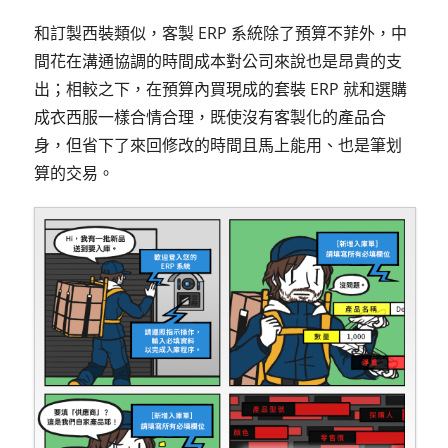
和訂製西裝類似，客製 ERP 系統除了預算不菲外，中
間花在溝通協調的時間成本對公司來說也是昂貴的支
出；相較之下，在預算內買現成的套裝 ERP 就和選購
成衣西服一樣合情合理，既使沒有客製化的產品合
身，但省下了來回修改的時間且馬上能用、也是筆划
算的交易。