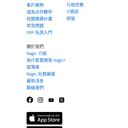
行政庶務
客戶案例
IT資訊
成為合作夥伴
研發
校園推廣計畫
常見問題
ERP 名詞入門
關於我們
Ragic 介紹
為什麼要開發 Ragic?
部落格
Ragic 社群論壇
最新消息
聯絡我們