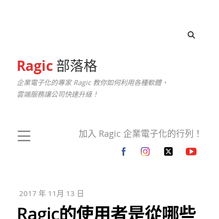
Ragic
部落格
企業電子化的專家 Ragic 教你如何利用各種軟體、
雲端服務讓公司快速升級！
加入 Ragic 企業電子化的行列！
2017 年 11月 13 日
Ragic的使用者是從哪些