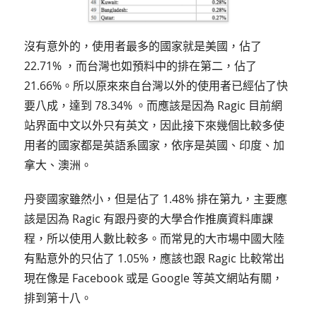
沒有意外的，使用者最多的國家就是美國，佔了
22.71% ，而台灣也如預料中的排在第二，佔了
21.66%。所以原來來自台灣以外的使用者已經佔了快
要八成，達到 78.34% 。而應該是因為 Ragic 目前網
站界面中文以外只有英文，因此接下來幾個比較多使
用者的國家都是英語系國家，依序是英國、印度、加
拿大、澳洲。
丹麥國家雖然小，但是佔了 1.48% 排在第九，主要應
該是因為 Ragic 有跟丹麥的大學合作推廣資料庫課
程，所以使用人數比較多。而常見的大市場中國大陸
有點意外的只佔了 1.05%，應該也跟 Ragic 比較常出
現在像是 Facebook 或是 Google 等英文網站有關，
排到第十八。