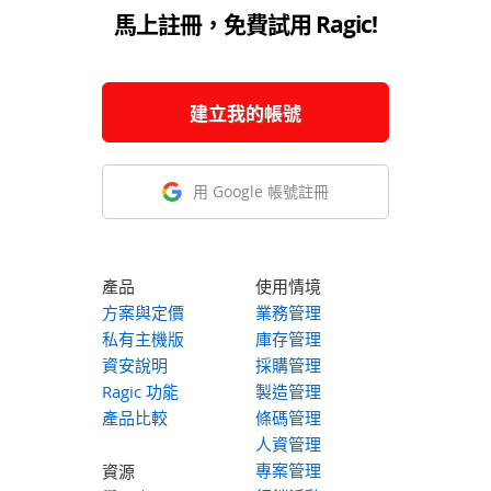
馬上註冊，免費試用 Ragic!
建立我的帳號
用 Google 帳號註冊
產品
使用情境
方案與定價
業務管理
私有主機版
庫存管理
資安說明
採購管理
Ragic 功能
製造管理
產品比較
條碼管理
人資管理
專案管理
資源