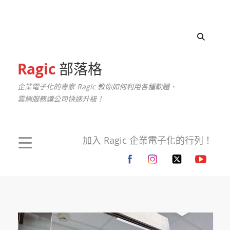
Ragic
部落格
企業電子化的專家 Ragic 教你如何利用各種軟體、
雲端服務讓公司快速升級！
加入 Ragic 企業電子化的行列！