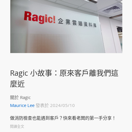
Ragic 小故事：原來客戶離我們這
麼近
關於 Ragic
Maurice Lee
發表於 2024/05/10
做消防檢查也能遇到客戶？快來看老闆的第一手分享！
閱讀全文