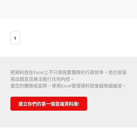
1
把資料放在Excel上不只是拖累團隊的行政效率，他也很容
易出錯並且無法進行任何內控。
當您的團隊成長時，使用Excel管理資料就會越來越痛苦。
建立你們的第一個雲端資料庫!