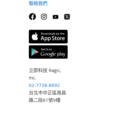
聯絡我們
立即科技 Ragic,
Inc.
02-7728-8692
台北市中正區南昌
路二段81號9樓