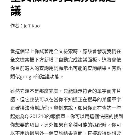
議
作者：Jeff Kuo
當這個早上你試著用全文檢索時，應該會發現我們在
全文檢索框下方新增了自動完成建議面板。這將會依
你目前輸入的查詢用詞顯示出可能的查詢結果。有點
類似google的建議功能。
雖然它還不是那麼完美，只能顯示符合的單字而非片
語，但它應該可以在當你不知道正在搜尋的某個單字
正確拼法時幫助你。舉例來說，如果你正在查詢一些
起始為Q-201210的報價單，你可以用這個快速的找到
你想要的項目。另外如果有多種可能的匹配時，你可
以不用透過另外一個查詢結果頁面，直接取得你想要