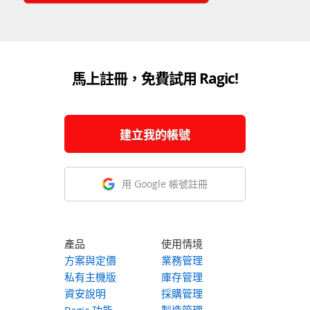
馬上註冊，免費試用 Ragic!
建立我的帳號
用 Google 帳號註冊
產品
使用情境
方案與定價
業務管理
私有主機版
庫存管理
資安說明
採購管理