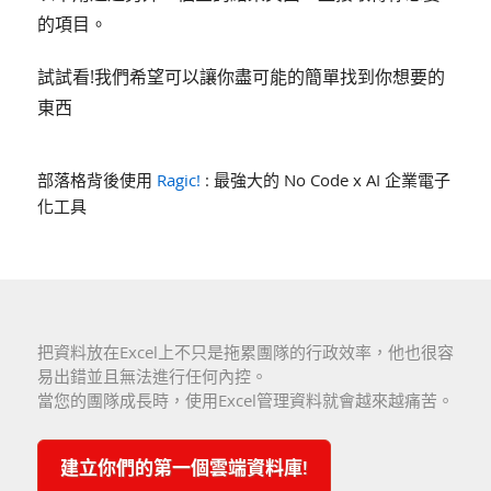
的項目。
試試看!我們希望可以讓你盡可能的簡單找到你想要的
東西
部落格背後使用
Ragic!
: 最強大的 No Code x AI 企業電子
化工具
把資料放在Excel上不只是拖累團隊的行政效率，他也很容
易出錯並且無法進行任何內控。
當您的團隊成長時，使用Excel管理資料就會越來越痛苦。
建立你們的第一個雲端資料庫!