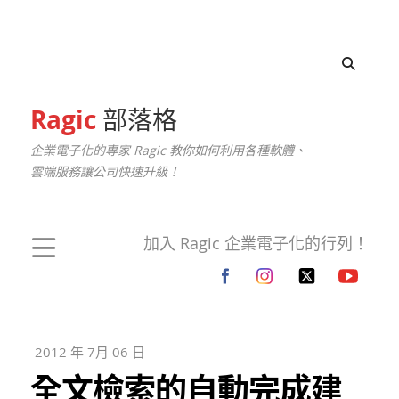
Ragic
部落格
企業電子化的專家 Ragic 教你如何利用各種軟體、
雲端服務讓公司快速升級！
加入 Ragic 企業電子化的行列！
2012 年 7月 06 日
全文檢索的自動完成建