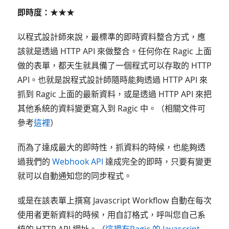
即時度：★★★
以程式設計師來說，最標準的即時資料整合方式，應
該就是透過 HTTP API 來做整合。任何你在 Ragic 上面
做的表單，都天生就具備了一個程式可以存取的 HTTP
API。也就是說程式設計師隨時能夠透過 HTTP API 來
抓到 Ragic 上面的最新資料，或是透過 HTTP API 來把
其他系統的資料變更寫入到 Ragic 中。（相關文件可
參考
這裡
）
而為了達成最大的即時性，抓資料的時候，也能夠透
過我們的
Webhook API
達成完全的即時，只要有變更
就可以自動通知您的同步程式。
或是在該表單上撰寫 Javascript Workflow 自動在每次
使用者更新資料的時候，用自訂格式，呼叫您自己系