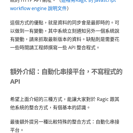
統的 HTTP API 網址。（
這裡有Ragic 的 Javascript
workflow engine 說明文件
）
這個方式的優點，就是資料的同步會是最即時的。可
以做到一有變動，其中系統立刻通知另外一個系統說
有變動，請來抓取最新版本的資料。缺點則是需要花
一些時間請工程師撰寫一些 API 整合程式。
額外介紹：自動化串接平台，不寫程式的
API
希望上面介紹的三種方式，能讓大家對於 Ragic 跟其
他系統的整合方式，有個基本的認識。
最後額外提另一種比較特殊的整合方式：自動化串接
平台。