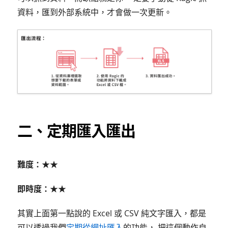
資料，匯到外部系統中，才會做一次更新。
二、定期匯入匯出
難度：★★
即時度：★★
其實上面第一點說的 Excel 或 CSV 純文字匯入，都是
可以透過我們
定期從網址匯入
的功能， 把這個動作自