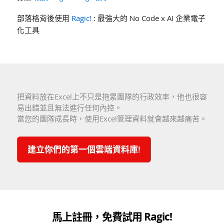
部落格背後使用
Ragic!
: 最強大的 No Code x AI 企業電子
化工具
把資料放在Excel上不只是拖累團隊的行政效率，他也很容
易出錯並且無法進行任何內控。
當您的團隊成長時，使用Excel管理資料就會越來越痛苦。
建立你們的第一個雲端資料庫!
馬上註冊，免費試用 Ragic!