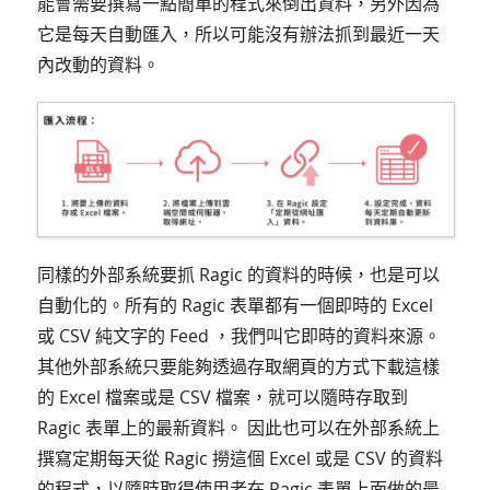
能會需要撰寫一點簡單的程式來倒出資料，另外因為
它是每天自動匯入，所以可能沒有辦法抓到最近一天
內改動的資料。
同樣的外部系統要抓 Ragic 的資料的時候，也是可以
自動化的。所有的 Ragic 表單都有一個即時的 Excel
或 CSV 純文字的 Feed ，我們叫它即時的資料來源。
其他外部系統只要能夠透過存取網頁的方式下載這樣
的 Excel 檔案或是 CSV 檔案，就可以隨時存取到
Ragic 表單上的最新資料。 因此也可以在外部系統上
撰寫定期每天從 Ragic 撈這個 Excel 或是 CSV 的資料
的程式，以隨時取得使用者在 Ragic 表單上面做的最