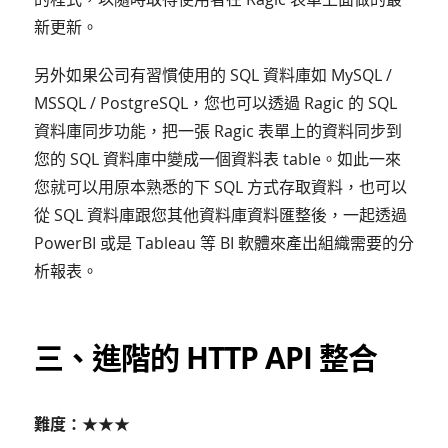
新更新。
另外如果公司有習慣使用的 SQL 資料庫如 MySQL /
MSSQL / PostgreSQL，您也可以透過 Ragic 的 SQL
資料庫同步功能，把一張 Ragic 表單上的資料同步到
您的 SQL 資料庫中變成一個資料表 table。如此一來
您就可以用原本熟悉的下 SQL 方式存取資料，也可以
從 SQL 資料庫跟您其他資料庫資料匯整後，一起透過
PowerBI 或是 Tableau 等 BI 軟體來產出組織需要的分
析報表。
三、進階的 HTTP API 整合
難度：★★★