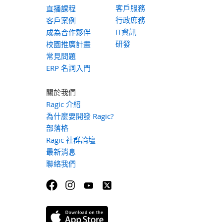
客戶服務
直播課程
行政庶務
客戶案例
IT資訊
成為合作夥伴
研發
校園推廣計畫
常見問題
ERP 名詞入門
關於我們
Ragic 介紹
為什麼要開發 Ragic?
部落格
Ragic 社群論壇
最新消息
聯絡我們