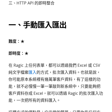
三、HTTP API 的即時整合
一、手動匯入匯出
難度：★
即時度：★
在 Ragic 上任何表單，都可以透過我們 Excel 或 CSV
純文字檔案
匯入
的方式，批次匯入資料。也就是說，
你可能原本系統裡有幾萬筆客戶資料，有了這樣的功
能，就不必慢慢一筆一筆敲到新系統中，只要能夠把
客戶資料存成 Excel，就可以透過 Ragic 的批次匯入功
能，一次把所有的資料匯入。