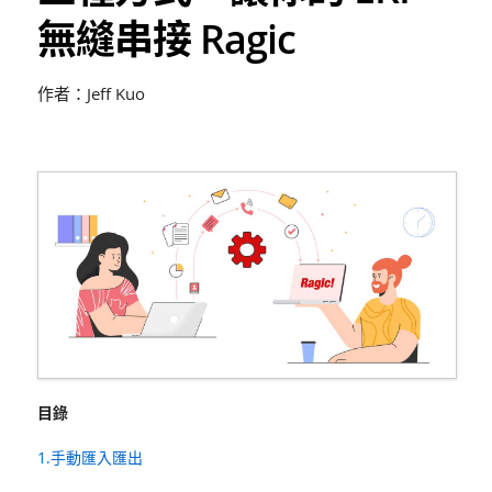
無縫串接 Ragic
作者：Jeff Kuo
目錄
1.手動匯入匯出