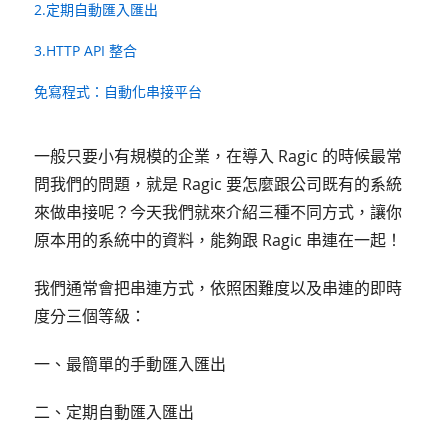
2.定期自動匯入匯出
3.HTTP API 整合
免寫程式：自動化串接平台
一般只要小有規模的企業，在導入 Ragic 的時候最常
問我們的問題，就是 Ragic 要怎麼跟公司既有的系統
來做串接呢？今天我們就來介紹三種不同方式，讓你
原本用的系統中的資料，能夠跟 Ragic 串連在一起！
我們通常會把串連方式，依照困難度以及串連的即時
度分三個等級：
一、最簡單的手動匯入匯出
二、定期自動匯入匯出