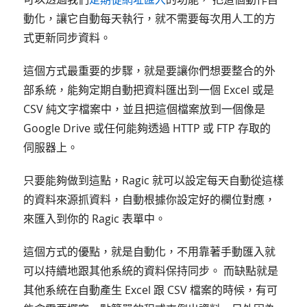
動化，讓它自動每天執行，就不需要每次用人工的方
式更新同步資料。
這個方式最重要的步驟，就是要讓你們想要整合的外
部系統，能夠定期自動把資料匯出到一個 Excel 或是
CSV 純文字檔案中，並且把這個檔案放到一個像是
Google Drive 或任何能夠透過 HTTP 或 FTP 存取的
伺服器上。
只要能夠做到這點，Ragic 就可以設定每天自動從這樣
的資料來源抓資料，自動根據你設定好的欄位對應，
來匯入到你的 Ragic 表單中。
這個方式的優點，就是自動化，不用靠著手動匯入就
可以持續地跟其他系統的資料保持同步。 而缺點就是
其他系統在自動產生 Excel 跟 CSV 檔案的時候，有可