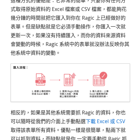
這種方式的優點是：它非常的簡單，只要你有任何方
式取得原始資料的 Excel 檔案或 CSV 檔案，都能夠花
幾分鐘的時間就把它匯入到你在 Ragic 上已經做好的
表單。但是缺點就是它必須手動操作，你匯入一次就
更新一次，如果沒有持續匯入，而你的資料來源資料
會變動的時候，Ragic 系統中的表單就沒辦法反映你其
他系統中資料的變動。
相反的，如果是其他系統需要抓 Ragic 的資料，你也
可以隨時從我們的介面上手動點選
下載 Excel 或 CSV
取得該表單所有資料。優點一樣是很簡單，點兩下就
可以抓到資料，而缺點就是你 一定要手動從 Ragic 抓