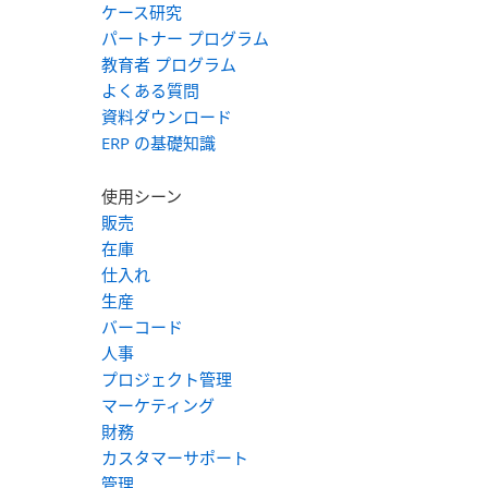
ケース研究
パートナー プログラム
教育者 プログラム
よくある質問
資料ダウンロード
ERP の基礎知識
使用シーン
販売
在庫
仕入れ
生産
バーコード
人事
プロジェクト管理
マーケティング
財務
カスタマーサポート
管理