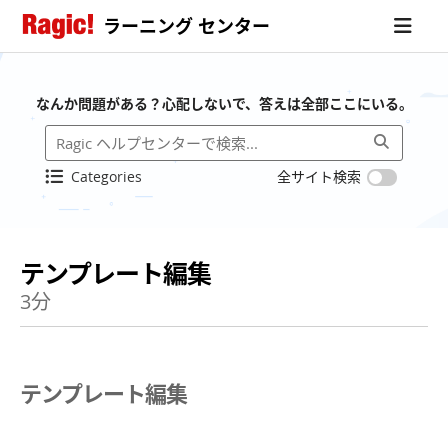
ラーニング センター
なんか問題がある？心配しないで、答えは全部ここにいる。
Categories
全サイト検索
テンプレート編集
3分
テンプレート編集