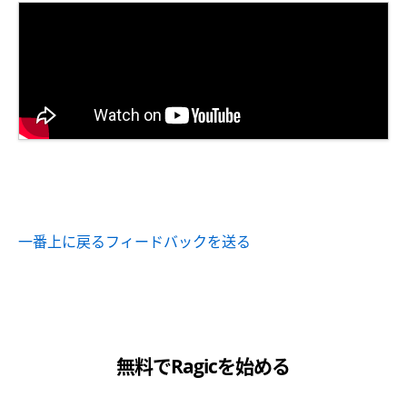
一番上に戻る
フィードバックを送る
無料でRagicを始める