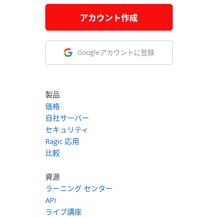
アカウント作成
Googleアカウントに登録
製品
価格
自社サーバー
セキュリティ
Ragic 応用
比較
資源
ラーニング センター
API
ライブ講座