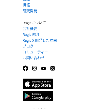
情報
研究開発
Ragicについて
会社概要
Ragic 紹介
Ragicを開発した理由
ブログ
コミュニティー
お問い合わせ