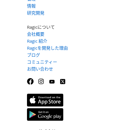
情報
研究開発
Ragicについて
会社概要
Ragic 紹介
Ragicを開発した理由
ブログ
コミュニティー
お問い合わせ