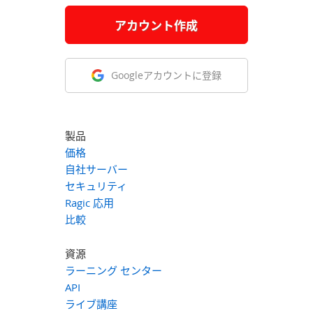
アカウント作成
Googleアカウントに登録
製品
価格
自社サーバー
セキュリティ
Ragic 応用
比較
資源
ラーニング センター
API
ライブ講座