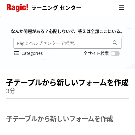
ラーニング センター
なんか問題がある？心配しないで、答えは全部ここにいる。
Categories
全サイト検索
子テーブルから新しいフォームを作成
3分
子テーブルから新しいフォームを作成