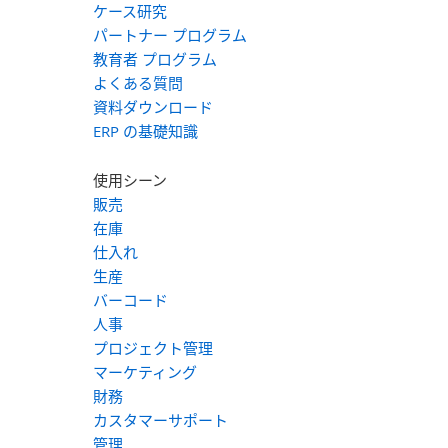
ケース研究
パートナー プログラム
教育者 プログラム
よくある質問
資料ダウンロード
ERP の基礎知識
使用シーン
販売
在庫
仕入れ
生産
バーコード
人事
プロジェクト管理
マーケティング
財務
カスタマーサポート
管理