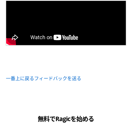
一番上に戻る
フィードバックを送る
無料でRagicを始める