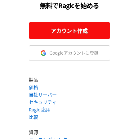
無料でRagicを始める
アカウント作成
Googleアカウントに登録
製品
価格
自社サーバー
セキュリティ
Ragic 応用
比較
資源