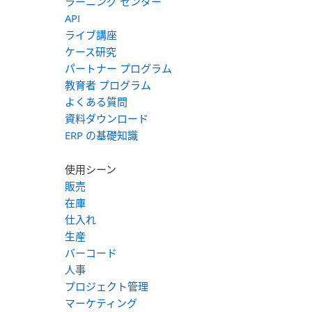
ラーニング センター
API
ライブ講座
ケース研究
パートナー プログラム
教育者 プログラム
よくある質問
資料ダウンロード
ERP の基礎知識
使用シーン
販売
在庫
仕入れ
生産
バーコード
人事
プロジェクト管理
マーケティング