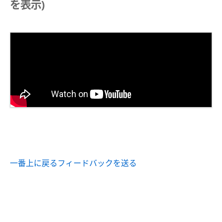
を表示)
一番上に戻る
フィードバックを送る