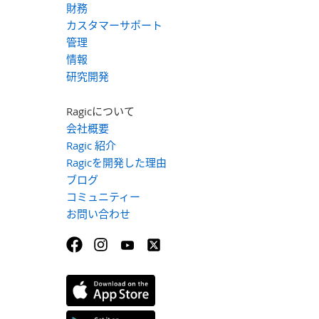
財務
カスタマーサポート
管理
情報
研究開発
Ragicについて
会社概要
Ragic 紹介
Ragicを開発した理由
ブログ
コミュニティー
お問い合わせ