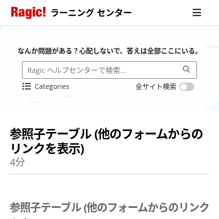
ラーニング センター
なんか問題がある？心配しないで、答えは全部ここにいる。
Categories
全サイト検索
参照子テーブル (他のフォームからの
リンクを表示)
4分
参照子テーブル (他のフォームからのリンク