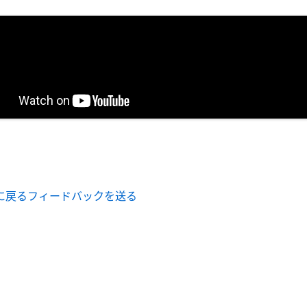
に戻る
フィードバックを送る