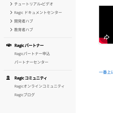
チュートリアル・ビデオ
Ragic ドキュメントセンター
開発者ハブ
教育者ハブ
Ragic パートナー
Ragicパートナー申込
パートナーセンター
一番上
Ragic コミュニティ
Ragicオンラインコミュニティ
Ragicブログ