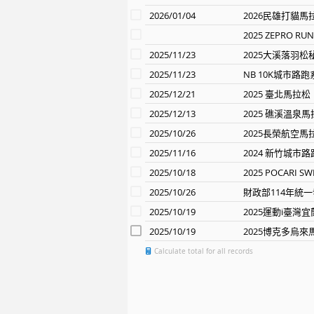
2026/01/04
2026民雄打貓馬
2025 ZEPRO
2025/11/23
2025大溪落羽
2025/11/23
NB 10K城市路
2025/12/21
2025 臺北馬拉松
2025/12/13
2025 礁溪溫泉
2025/10/26
2025長榮航空馬
2025/11/16
2024 新竹城市路
2025/10/18
2025 POCARI 
2025/10/26
財政部114年統
2025/10/19
2025運動i臺
2025/10/19
2025博克多烏來
Calculate total for all records