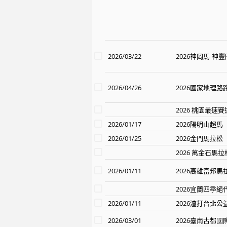
2026/03/22
2026神岡馬-
2026/04/26
2026國家地理路跑-
2026 桃園最速
2026/01/17
2026陽明山超馬
2026/01/25
2026金門馬拉松
2026 萬金石馬拉
2026/01/11
2026高雄富邦馬
2026宜蘭四季
2026/01/11
2026渣打台北公
2026/03/01
2026臺南古都