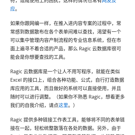
符，造成使用上的困扰，这样的情况也常有
网友反
应
。
如果你跟网编一样，在推入进内容专案的过程中，常
常感到数据散布在各个表单间难以查找，渴望有一个
可以集中管理内容产制流程的专业信息系统，但在市
面上遍寻不着合适的产品，那么 Ragic 云数据库很可
能会是你想要查找的工具。
Ragic 云数据库是一个让人不用写程序，就能在类似
Excel 的接口上，组合各种功能、公式，自行打造数据
库应用的工具，而且做好的系统可以直接使用，并且
随时可以进行调整。（如果你不熟悉 Ragic，想看更多
我们的自我介绍，请点
这里
。）
Ragic 提供多种链接工作表工具，能够将不同的表单链
接在一起，轻松统整散落在各处的数据。另外，由于