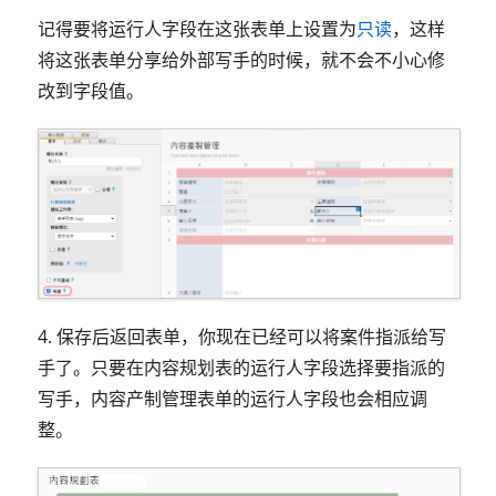
记得要将运行人字段在这张表单上设置为
只读
，这样
将这张表单分享给外部写手的时候，就不会不小心修
改到字段值。
4. 保存后返回表单，你现在已经可以将案件指派给写
手了。只要在内容规划表的运行人字段选择要指派的
写手，内容产制管理表单的运行人字段也会相应调
整。