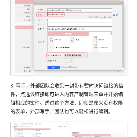
3. 写手／外部团队会收到一封带有暂时访问链接的信
件，点选该链接即可进入内容产制管理表单并开始编
辑相应的案件。透过这个方法，即使是原来没有权限
的表单，外部写手／团队也可以轻松进行编辑。