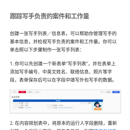
跟踪写手负责的案件和工作量
创建一张写手列表／信息表，可以帮助你管理写手的
基本信息，并检视写手负责的案件和工作量。你可以
单击照以下步骤制作一张写手列表：
1. 你可以先创建一个新表单“写手列表”，并在表单上
添加写手编号、中英文姓名、联络信息、照片等字
段，表单保存后可以在字段中填写外包写手的数据。
2. 在内容规划表中，将原本的运行人字段删除，重新