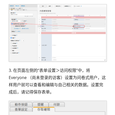
3. 在页面左侧的“表单设置＞访问权限”中，将
Everyone （尚未登录的访客）设置为问卷式用户，这
样用户就可以查看和编辑与自己相关的数据。设置完
成后，请记得保存表单。