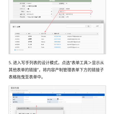
5. 进入写手列表的设计模式，点选“表单工具＞显示从
其他表单的链接”，将内容产制管理表单下方的链接子
表格拖曳至表单中。