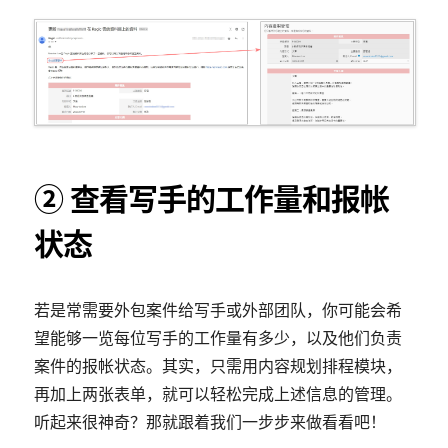
② 查看写手的工作量和报帐
状态
若是常需要外包案件给写手或外部团队，你可能会希
望能够一览每位写手的工作量有多少，以及他们负责
案件的报帐状态。其实，只需用内容规划排程模块，
再加上两张表单，就可以轻松完成上述信息的管理。
听起来很神奇？那就跟着我们一步步来做看看吧！