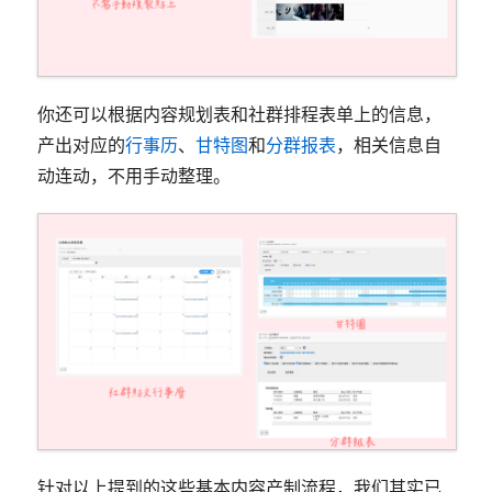
你还可以根据内容规划表和社群排程表单上的信息，
产出对应的
行事历
、
甘特图
和
分群报表
，相关信息自
动连动，不用手动整理。
针对以上提到的这些基本内容产制流程，我们其实已