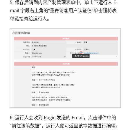
5. 保存后请到内容产制管理表单中，单击下运行人 E-
mail 字段右上角的“重寄访客用户认证信”单击钮将表
单链接寄给运行人。
6. 运行人会收到 Ragic 发送的 Email，点击邮件中的
“前往该笔数据”，运行人便可返回该笔数据进行编辑。