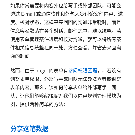
如果你常需要将内容外包给写手或外部团队，可能会
透过 E-mail 或通信软件和外包人员讨论案件内容、进
度、校对状态，这样来来回回的沟通非常耗时，而且
信息容易散落在各个对话、邮件之中，难以统整。若
使用表单管理案件进度和校对沟通，就可以将所有案
件相关信息统整在同一处，方便查看，并省去来回沟
通的时间。
然而，由于 Ragic 的表单有
访问权限区隔
，，若没有
调整表单权限，外部写手或团队无法办法查看或调整
表单内容。那么，该如何分享表单给外部写手／团
队，让他们能够编辑呢？我们以内容规划管理模块为
例，提供两种简单的方法：
分享这笔数据