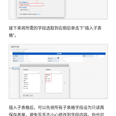
接下来将所需的字段选取到右侧后单击下“插入子表
格”。
插入子表格后，可以先将所有子表格字段设为只读再
保存表单，避免写手不小心修改到字段内容。你也可