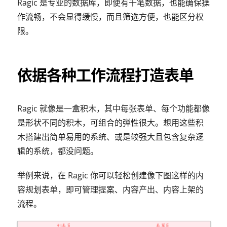
Ragic 是专业的数据库，即便有千笔数据，也能确保操
作流畅，不会显得缓慢，而且筛选方便，也能区分权
限。
依据各种工作流程打造表单
Ragic 就像是一盒积木，其中每张表单、每个功能都像
是形状不同的积木，可组合的弹性很大。想用这些积
木搭建出简单易用的系统、或是较强大且包含复杂逻
辑的系统，都没问题。
举例来说，在 Ragic 你可以轻松创建像下图这样的内
容规划表单，即可管理提案、内容产出、内容上架的
流程。