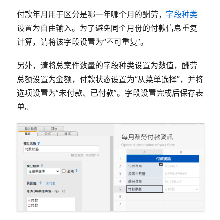
付款年月用于区分是哪一年哪个月的酬劳，
字段种类
设置为自由输入。为了避免同个月份的付款信息重复
计算，请将该字段设置为“不可重复”。
另外，请将总案件数量的字段种类设置为数值，酬劳
总额设置为金额，付款状态设置为“从菜单选择”，并将
选项设置为“未付款、已付款”。字段设置完成后保存表
单。