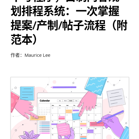
划排程系统：一次掌握
提案/产制/帖子流程（附
范本）
作者：Maurice Lee