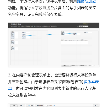
创建一个运行人字段。保存表单后，利用
链接与加载
功能，将运行人字段链接至步骤 1 的写手列表的英文
名字字段，设置完成后保存表单。
3. 在内容产制管理表单上，也需要将运行人字段删除
并重新创建。由于这张表单是“内容规划表”的
多版本表
单
，你可以把刚才在内容规划表中新建的运行人字段
拉入这张表单中。