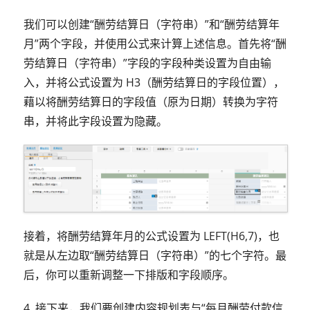
我们可以创建“酬劳结算日（字符串）”和“酬劳结算年
月”两个字段，并使用公式来计算上述信息。首先将“酬
劳结算日（字符串）”字段的字段种类设置为自由输
入，并将公式设置为 H3（酬劳结算日的字段位置），
藉以将酬劳结算日的字段值（原为日期）转换为字符
串，并将此字段设置为隐藏。
接着，将酬劳结算年月的公式设置为 LEFT(H6,7)，也
就是从左边取“酬劳结算日（字符串）”的七个字符。最
后，你可以重新调整一下排版和字段顺序。
4. 接下来，我们要创建内容规划表与“每月酬劳付款信