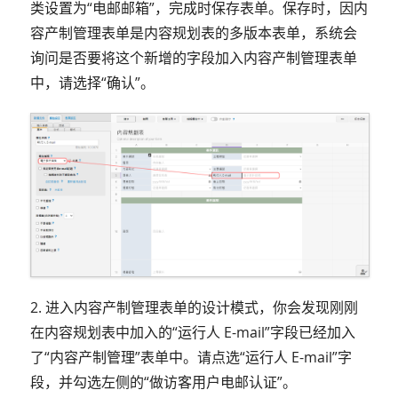
类设置为“电邮邮箱”，完成时保存表单。保存时，因内
容产制管理表单是内容规划表的多版本表单，系统会
询问是否要将这个新增的字段加入内容产制管理表单
中，请选择“确认”。
2. 进入内容产制管理表单的设计模式，你会发现刚刚
在内容规划表中加入的“运行人 E-mail”字段已经加入
了“内容产制管理”表单中。请点选“运行人 E-mail”字
段，并勾选左侧的“做访客用户电邮认证”。