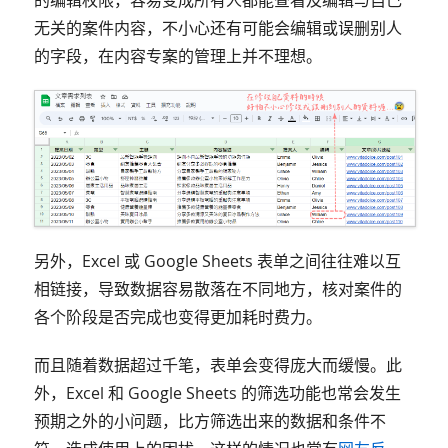
无关的案件内容，不小心还有可能会编辑或误删别人
的字段，在内容专案的管理上并不理想。
另外，Excel 或 Google Sheets 表单之间往往难以互
相链接，导致数据容易散落在不同地方，核对案件的
各个阶段是否完成也变得更加耗时费力。
而且随着数据超过千笔，表单会变得庞大而缓慢。此
外，Excel 和 Google Sheets 的筛选功能也常会发生
预期之外的小问题，比方筛选出来的数据和条件不