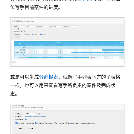
位写手目前案件的进度。
或是可以生成
分群报表
，就像写手列表下方的子表格
一样，也可以用来查看写手所负责的案件及完成状
态。