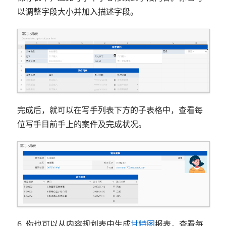
以调整字段大小并加入描述字段。
完成后，就可以在写手列表下方的子表格中，查看每
位写手目前手上的案件及完成状况。
6. 你也可以从内容规划表中生成
甘特图
报表，查看每