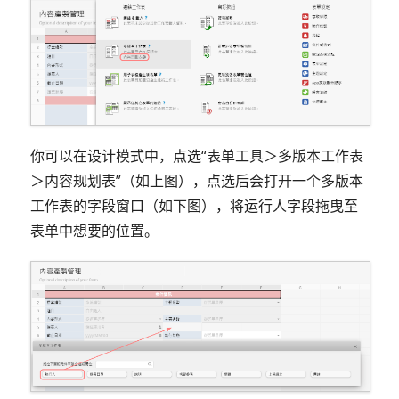
你可以在设计模式中，点选“表单工具＞多版本工作表
＞内容规划表”（如上图），点选后会打开一个多版本
工作表的字段窗口（如下图），将运行人字段拖曳至
表单中想要的位置。