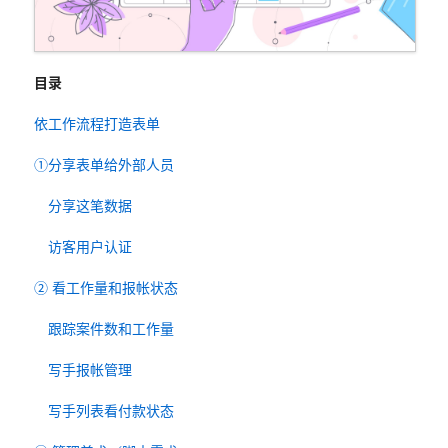
目录
依工作流程打造表单
①分享表单给外部人员
分享这笔数据
访客用户认证
② 看工作量和报帐状态
跟踪案件数和工作量
写手报帐管理
写手列表看付款状态