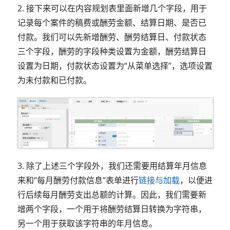
2. 接下来可以在内容规划表里面新增几个字段，用于
记录每个案件的稿费或酬劳金额、结算日期、是否已
付款。我们可以先新增酬劳、酬劳结算日、付款状态
三个字段，酬劳的字段种类设置为金额，酬劳结算日
设置为日期，付款状态设置为“从菜单选择”，选项设置
为未付款和已付款。
3. 除了上述三个字段外，我们还需要用结算年月信息
来和“每月酬劳付款信息”表单进行
链接与加载
，以便进
行后续每月酬劳支出总额的计算。因此，我们需要新
增两个字段，一个用于将酬劳结算日转换为字符串，
另一个用于获取该字符串的年月信息。