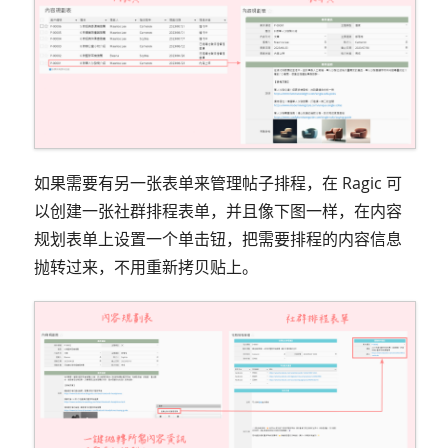
如果需要有另一张表单来管理帖子排程，在 Ragic 可
以创建一张社群排程表单，并且像下图一样，在内容
规划表单上设置一个单击钮，把需要排程的内容信息
抛转过来，不用重新拷贝贴上。