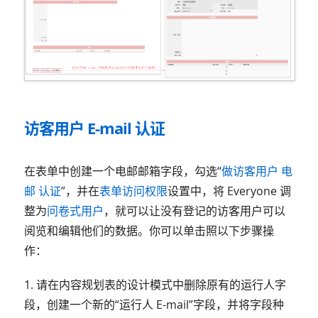
访客用户 E-mail 认证
在表单中创建一个电邮邮箱字段，勾选“
做访客用户 电
邮 认证
”，并在
表单访问权限
设置中，将 Everyone 调
整为
问卷式用户
，就可以让没有登记的访客用户可以
阅览和编辑他们的数据。你可以单击照以下步骤操
作：
1. 请在内容规划表的设计模式中删除原有的运行人字
段，创建一个新的“运行人 E-mail”字段，并将字段种