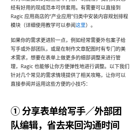
经有好用的现成范本可供套用。有需要可以直接到
Ragic 应用商店的“产业应用”归类中安装内容规划排程
模块（详细使用教学可以参阅
这里
）。
如果你的需求更进阶一点，例如经常需要外包案子给
写手或外部团队，或是在制作文章配图时有专门的美
术需求，想要在表单上做更多的细部调整来进行管
理，Ragic 也能够让你方便弹性地进行调整。以下我们
针对几个常见的需求情境提供了相关攻略，让你可以
直接参阅并运用这些方便的小技巧：
① 分享表单给写手／外部团
队编辑，省去来回沟通时间