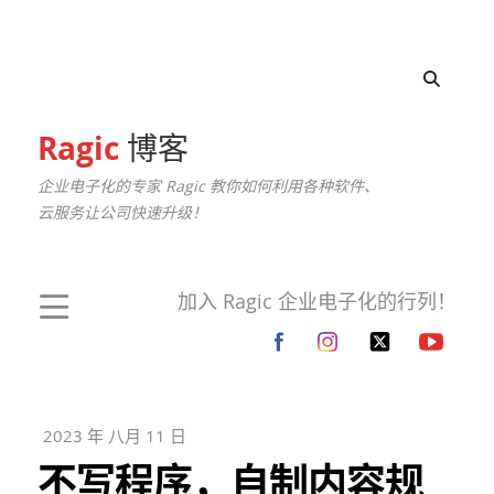
Ragic
博客
企业电子化的专家 Ragic 教你如何利用各种软件、
云服务让公司快速升级！
加入 Ragic 企业电子化的行列！
2023 年 八月 11 日
不写程序，自制内容规