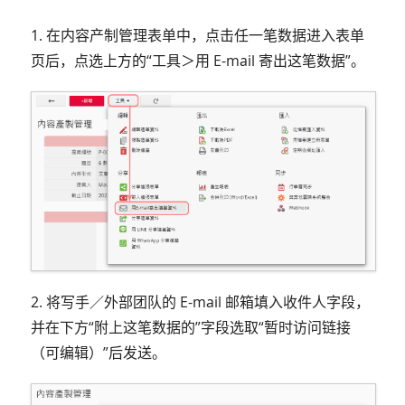
1. 在内容产制管理表单中，点击任一笔数据进入表单
页后，点选上方的“工具＞用 E-mail 寄出这笔数据”。
2. 将写手／外部团队的 E-mail 邮箱填入收件人字段，
并在下方“附上这笔数据的”字段选取“暂时访问链接
（可编辑）”后发送。