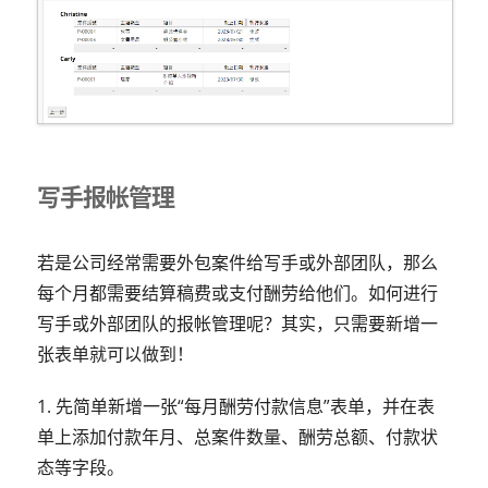
写手报帐管理
若是公司经常需要外包案件给写手或外部团队，那么
每个月都需要结算稿费或支付酬劳给他们。如何进行
写手或外部团队的报帐管理呢？其实，只需要新增一
张表单就可以做到！
1. 先简单新增一张“每月酬劳付款信息”表单，并在表
单上添加付款年月、总案件数量、酬劳总额、付款状
态等字段。