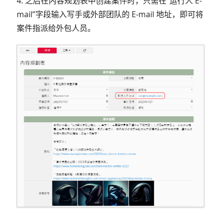
4. 之后在内容规划表中创建案件时，只需在“运行人 E-
mail”字段输入写手或外部团队的 E-mail 地址，即可将
案件指派给外包人员。