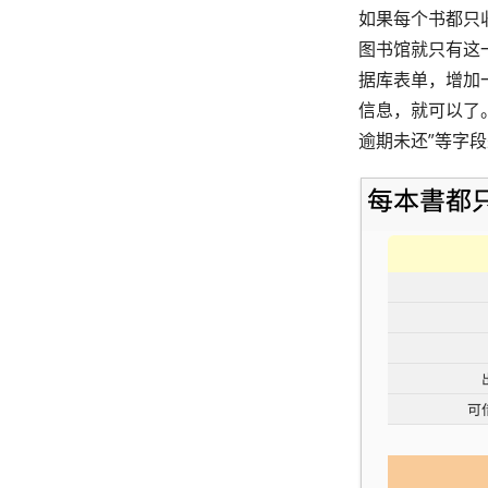
如果每个书都只收藏
图书馆就只有这一
据库表单，增加一
信息，就可以了
逾期未还”等字