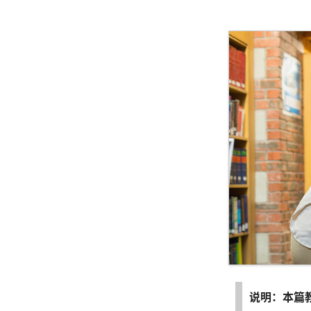
说明：本篇教