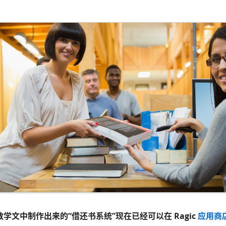
学文中制作出来的“借还书系统”现在已经可以在 Ragic
应用商