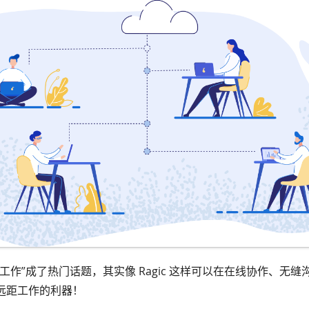
工作”成了热门话题，其实像 Ragic 这样可以在在线协作、无
远距工作的利器！