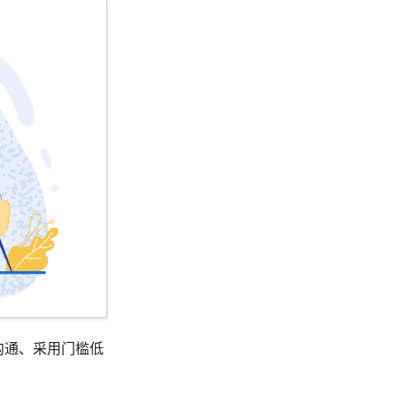
缝沟通、采用门槛低