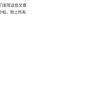
我们发现这些文章
补帖，附上所有