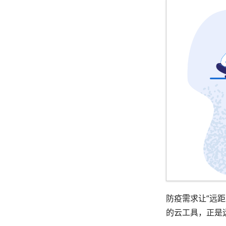
防疫需求让“远距
的云工具，正是