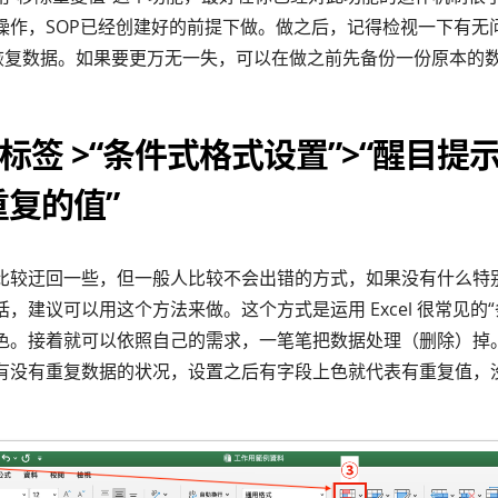
操作，SOP已经创建好的前提下做。做之后，记得检视一下有无
l + Z 恢复数据。如果要更万无一失，可以在做之前先备份一份原本的
”标签 >“条件式格式设置”>“醒目提
重复的值”
比较迂回一些，但一般人比较不会出错的方式，如果没有什么特
，建议可以用这个方法来做。这个方式是运用 Excel 很常见的
色。接着就可以依照自己的需求，一笔笔把数据处理（删除）掉
有没有重复数据的状况，设置之后有字段上色就代表有重复值，