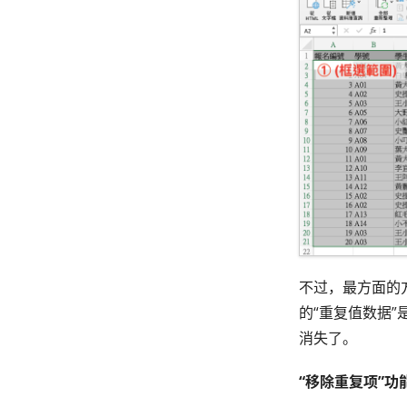
不过，最方面的
的“重复值数据
消失了。
“移除重复项”