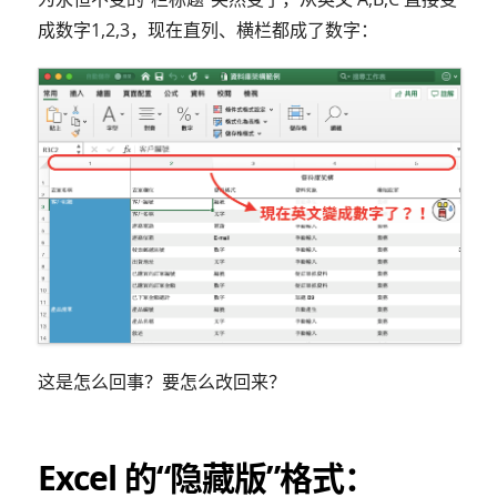
成数字1,2,3，现在直列、横栏都成了数字：
这是怎么回事？要怎么改回来？
Excel 的“隐藏版”格式：