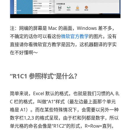
注：网编的屏幕是 Mac 的画面，Windows 差不多，
不确定的话你可以看这份
微软官方教学
的图片。没有
直接请你看微软官方教学是因为，这机器翻译的字实
在不好懂啊～
“R1C1 参照样式”是什么？
简单来说，Excel 默认的格式，也就是我们习惯的A, B,
C 栏的格式，叫做“A1”样式（最左边最上面那个单元
格是 A1）。而在某些特殊情况下，会需要以另外一种
数字栏1,2,3 的格式呈现，由于栏和列都是数字，所以
单元格的命名会像是“R1C2”的形式，R=Row=直列，