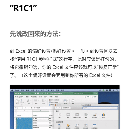
“R1C1”
先说改回来的方法：
到 Excel 的偏好设置/系好设置 > 一般 > 到设置区块去
找“使用 R1C1 参照样式”这行字，此时应该是打勾的，
将它撤销勾选，你的 Excel 文件应该就可以“恢复正常”
了。（这个偏好设置会套用到你所有的 Excel 文件）