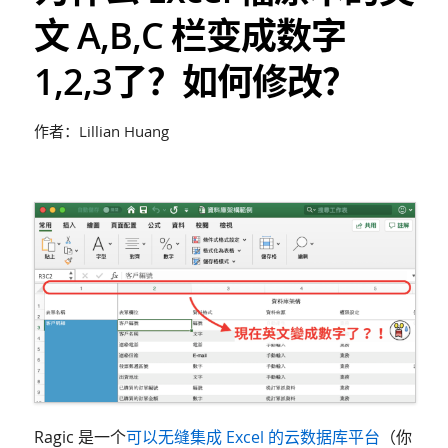
文 A,B,C 栏变成数字
1,2,3了？如何修改？
作者：Lillian Huang
Ragic 是一个
可以无缝集成 Excel 的云数据库平台
（你