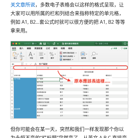
关文章所说
，多数电子表格会以这样的格式呈现，让
大家可以用所属的栏和列结合来指称特定的单元格，
例如 A1, B2...套公式时就可以很方便的把 A1, B2 等等
拿来用。
但你可能会在某一天，突然和我们一样发现那个你以
为永恒不变的“栏标题”突然变了，从英文 A,B,C 直接变