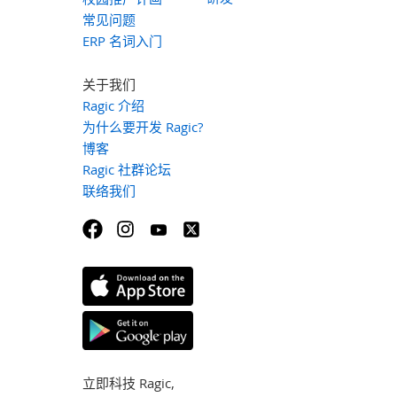
常见问题
ERP 名词入门
关于我们
Ragic 介绍
为什么要开发 Ragic?
博客
Ragic 社群论坛
联络我们
立即科技 Ragic,