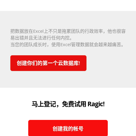
把数据放在Excel上不只是拖累团队的行政效率，他也很容
易出错并且无法进行任何内控。
当您的团队成长时，使用Excel管理数据就会越来越痛苦。
创建你们的第一个云数据库!
马上登记，免费试用 Ragic!
创建我的帐号