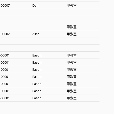
-00007
Dan
甲教室
甲教室
-00002
Alice
甲教室
-00001
Eason
甲教室
-00001
Eason
甲教室
-00001
Eason
甲教室
-00001
Eason
甲教室
-00001
Eason
甲教室
-00001
Eason
甲教室
-00001
Eason
甲教室