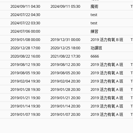
2024/09/11 04:30
2024/09/11 05:30
魔術
T
2024/07/22 04:30
test
2024/07/22 03:30
test
2024/07/06 00:00
練習
2019/01/08 00:00
2019/12/31 00:00
2019 活力有氧 B 班
T
2020/12/28 17:00
2020/12/25 18:00
功課班
2020/08/22 16:00
2021/08/22 17:30
6666
2019/08/12 19:30
2019/08/12 20:30
2019 活力有氧 A 班
T
2019/08/05 19:30
2019/08/05 20:30
2019 活力有氧 A 班
T
2019/02/04 19:30
2019/02/04 20:30
2019 活力有氧 A 班
T
2019/01/28 19:30
2019/01/28 20:30
2019 活力有氧 A 班
T
2019/01/21 19:30
2019/01/21 20:30
2019 活力有氧 A 班
T
2019/01/14 19:30
2019/01/14 20:30
2019 活力有氧 A 班
T
2019/01/07 19:30
2019/01/07 20:30
2019 活力有氧 A 班
T