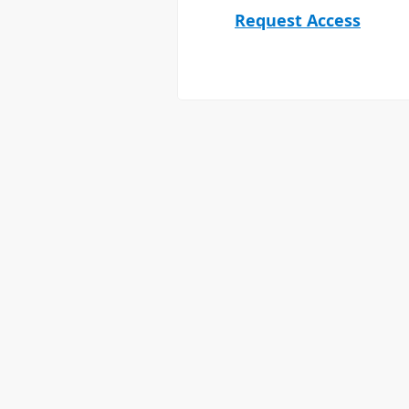
Request Access