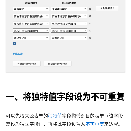
一、将独特值字段设为不可重复
可以先将来源表单的
独特值
字段抛转到目的表单（该字段
需设为独立字段），再将此字段设置为
不可重复
来达成。