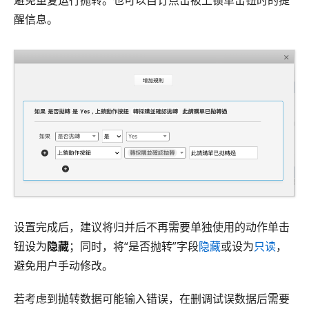
醒信息。
设置完成后，建议将归并后不再需要单独使用的动作单击
钮设为
隐藏
；同时，将“是否抛转”字段
隐藏
或设为
只读
，
避免用户手动修改。
若考虑到抛转数据可能输入错误，在删调试误数据后需要