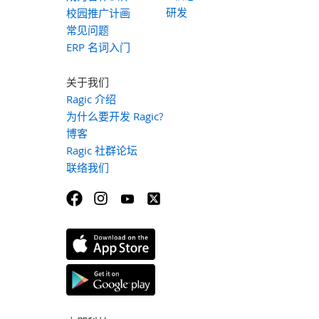
研发
校园推广计画
常见问题
ERP 名词入门
关于我们
Ragic 介绍
为什么要开发 Ragic?
博客
Ragic 社群论坛
联络我们