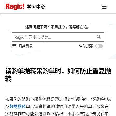
学习中心
遇到问题了吗？不用担心，答案都在这。
归类目录
全站搜索
请购单抛转采购单时，如何防止重复抛
转
如果你的请购与采购流程是透过设计“请购单”、“采购单”以
及
数据抛转
单击钮来将请购数据自动带入采购单，那么在
实务操作中可能会遇到以下情况：不小心重复点击抛转单