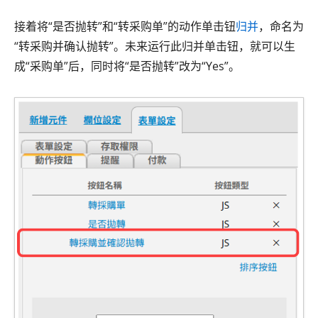
接着将“是否抛转”和“转采购单”的动作单击钮
归并
，命名为
“转采购并确认抛转”。未来运行此归并单击钮，就可以生
成“采购单”后，同时将“是否抛转”改为“Yes”。