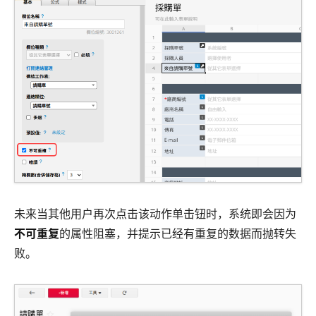
未来当其他用户再次点击该动作单击钮时，系统即会因为
不可重复
的属性阻塞，并提示已经有重复的数据而抛转失
败。