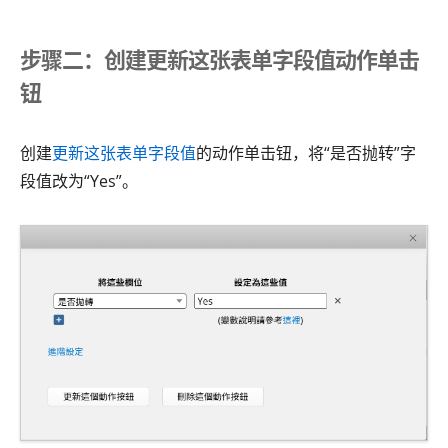
步骤二：创建更新这张表单字段值动作单击
钮
创建
更新这张表单字段值
的动作单击钮，将“是否抛转”字
段值改为“Yes”。