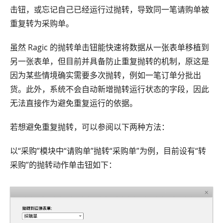
击钮，或忘记自己已经运行过抛转，导致同一笔请购单被
重复转为采购单。
虽然 Ragic 的抛转单击钮能快速将数据从一张表单移植到
另一张表单，但目前并具备防止重复抛转的机制，原这是
因为某些情境确实需要多次抛转，例如一笔订单分批出
货。此外，系统不会自动新增抛转运行状态的字段，因此
无法直接作为避免重复运行的依据。
若想避免重复抛转，可以参阅以下两种方法：
以“采购”模块中“请购单”抛转“采购单”为例，目前设有“转
采购”的抛转动作单击钮如下：