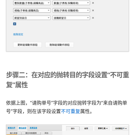
步骤二：在对应的抛转目的字段设置“不可重
复”属性
依据上图，“请购单号”字段的对应抛转字段为“来自请购单
号”字段，则在该字段设置
不可重复
属性。