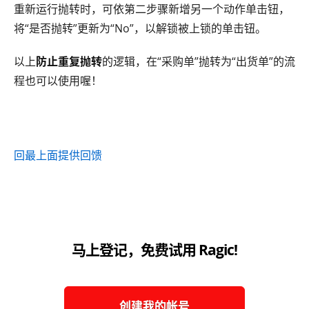
重新运行抛转时，可依第二步骤新增另一个动作单击钮，
将“是否抛转”更新为“No”，以解锁被上锁的单击钮。
以上
防止重复抛转
的逻辑，在“采购单”抛转为“出货单”的流
程也可以使用喔！
回最上面
提供回馈
马上登记，免费试用 Ragic!
创建我的帐号