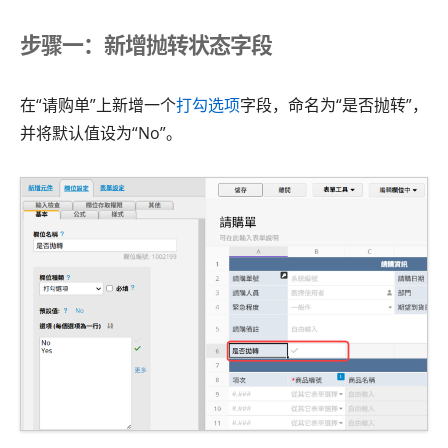
步骤一：新增抛转状态字段
在“请购单”上新增一个
打勾选项
字段，命名为“是否抛转”，
并将默认值设为“No”。