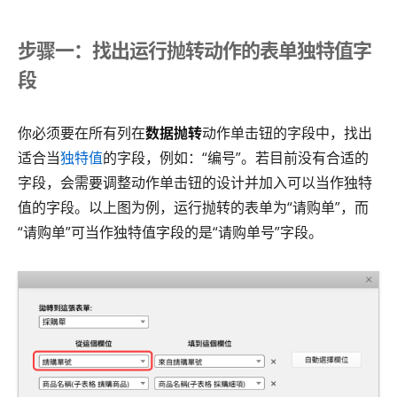
步骤一：找出运行抛转动作的表单独特值字
段
你必须要在所有列在
数据抛转
动作单击钮的字段中，找出
适合当
独特值
的字段，例如：“编号”。若目前没有合适的
字段，会需要调整动作单击钮的设计并加入可以当作独特
值的字段。以上图为例，运行抛转的表单为“请购单”，而
“请购单”可当作独特值字段的是“请购单号”字段。