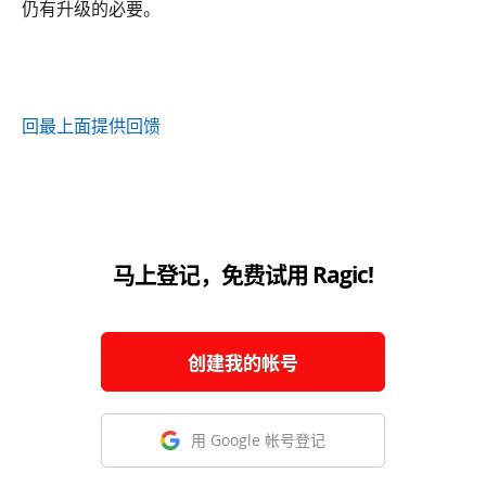
仍有升级的必要。
回最上面
提供回馈
马上登记，免费试用 Ragic!
创建我的帐号
用 Google 帐号登记