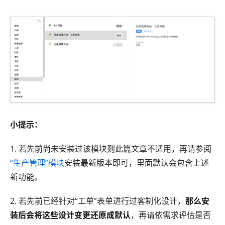
小提示：
1. 若先前尚未安装过该模块则此篇文章不适用，再请参阅
“生产管理”模块
安装最新版本即可，里面默认会包含上述
新功能。
2. 若先前已经针对“工单”表单进行过客制化设计，
那么安
装后会将这些设计变更还原成默认
，再请依需求评估是否