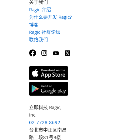
关于我们
Ragic 介绍
为什么要开发 Ragic?
博客
Ragic 社群论坛
联络我们
立即科技 Ragic,
Inc.
02-7728-8692
台北市中正区南昌
路二段81号9楼