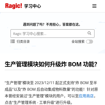
学习中心
遇到问题了吗？不用担心，答案都在这。
归类目录
全站搜索
生产管理模块如何升级炸 BOM 功能？
“生产管理”模块至 2023/12/11 起正式支持“炸 BOM 至半
成品”以及“炸 BOM 后自动集成物料数量”的功能！针对原
本曾经安装过“生产管理”模块的用户，可以至
应用商店
，
点击“生产管理系统 - 工单升级”进行升级。