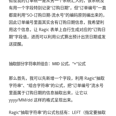
假设我的订单统一是从另一个系统汇入的，该系统没
有用一个字段特别记录“订购日期”，但“订单编号”一直
都是利用“SO-订购日期-流水号”的编码原则编出来的，
因此订单编号里面其实含有订购日期信息，我希望利
用这个信息，让 Ragic 表单上自行生成对应的“订购日
期”字段值，进而可以利用公式算出预计出货日期或发
送提醒。
抽取部分字符串并组合：MID 公式、“+”公式
那么首先，我可以先新增一个字段，利用 Ragic“抽取
字符串”、“组合字符串”的公式，把“订单编号”流水号
里面属于订购日期的信息抽取出来，让它以
yyyy/MM/dd 这样的格式呈现出来。
Ragic“抽取字符串”的公式包括有：LEFT（指定要抽取