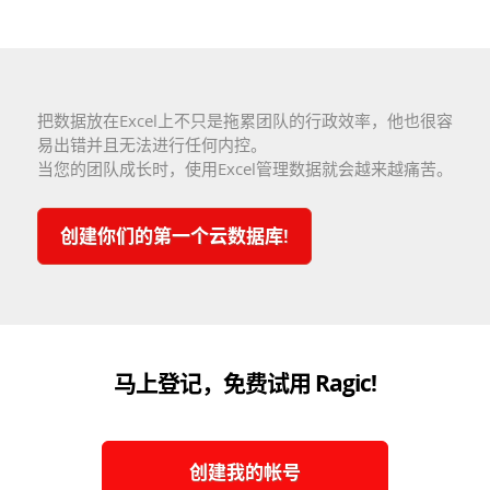
把数据放在Excel上不只是拖累团队的行政效率，他也很容
易出错并且无法进行任何内控。
当您的团队成长时，使用Excel管理数据就会越来越痛苦。
创建你们的第一个云数据库!
马上登记，免费试用 Ragic!
创建我的帐号