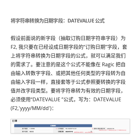
将字符串转换为日期字段：DATEVALUE 公式
假设前面说的新字段（抽取订购日期字符串字段）为
F2, 我只要在已经设成日期字段的“订购日期”字段，套
上将字符串转换为日期字段的公式，就可以满足我们
的需求了。要注意的是这个公式不能像在 Ragic 把自
由输入转数字字段、或把其他任何类型的字段转为自
由输入字段一样，直接套等于公式参照要转换的字段
值并改字段类型。要将字符串转为有效的日期字段，
必须使用“DATEVALUE ”公式，写为：DATEVALUE
(F2,'yyyy/MM/dd')：