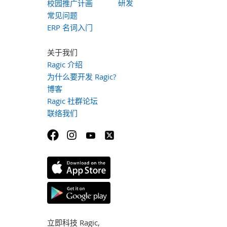
研发
校园推广计画
常见问题
ERP 名词入门
关于我们
Ragic 介绍
为什么要开发 Ragic?
博客
Ragic 社群论坛
联络我们
立即科技 Ragic,