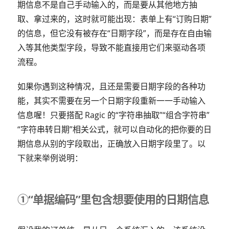
期信息不是自己手动输入的，而是要从其他地方抽
取、拿过来的，这时就可能出现：表单上有“订购日期”
的信息，但它没有被存在“日期字段”，而是存在自由输
入等其他类型字段，导致不能直接用它们来驱动各项
流程。
如果你遇到这种情况，且还是需要日期字段的各种功
能，其实不需要在另一个日期字段重新一一手动输入
信息喔！只要搭配 Ragic 的“字符串抽取”“组合字符串”
“字符串转日期”相关公式，就可以自动化的把你要的日
期信息从别的字段取出，正确放入日期字段里了。以
下就来举例说明：
①“单据编码”里包含想要使用的日期信息