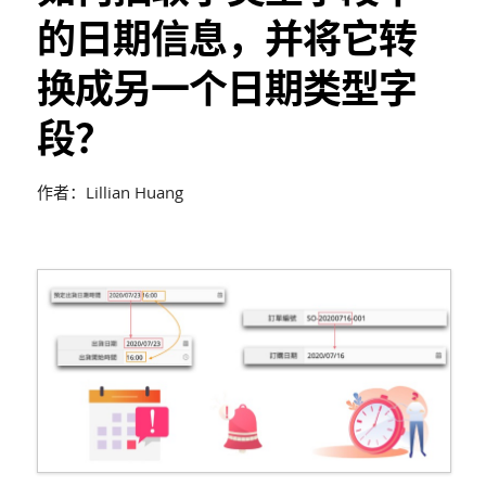
的日期信息，并将它转
换成另一个日期类型字
段？
作者：Lillian Huang