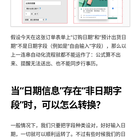
假设今天在这张订单表单上“订购日期”和“预计出货日
期”不是日期字段（例如是“自由输入”字段），那么以
上一连串自动化流程就都不能运作了：公式算不出
来、提醒无法送出、也不能同步行事历。
当“日期信息”存在“非日期字
段”时，可以怎么转换？
一般情况下，我们只要把字段种类设对，好好输入日
期，一切就可以顺利运转了。不过有些时候我们的日