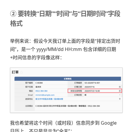
② 要转换“日期”“时间”与“日期时间”字段
格式
举例来说：假设今天我订单上面的字段是“排定出货时
间”，是一个 yyyy/MM/dd HH:mm 包含详细的日期
+时间信息的字段像这样：
我也希望将这个时间（或时段）信息同步到 Google
日历上，不只是显示为“全天”：