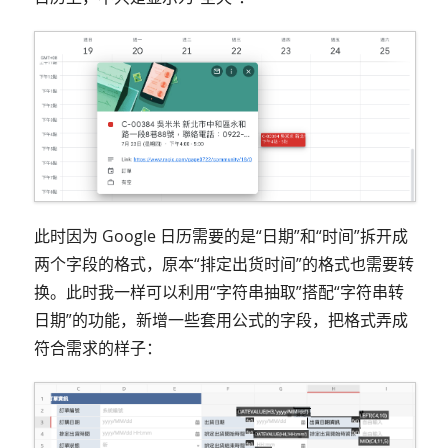
此时因为 Google 日历需要的是“日期”和“时间”拆开成
两个字段的格式，原本“排定出货时间”的格式也需要转
换。此时我一样可以利用“字符串抽取”搭配“字符串转
日期”的功能，新增一些套用公式的字段，把格式弄成
符合需求的样子：