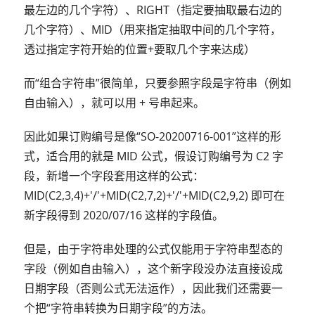
最左边的几个字符）、RIGHT（指定要抽取最右边的
几个字符）、MID（用来指定抽取中间的几个字符，
透过指定字符开始的位置+要取几个字来达成）
而“组合字符串”很简单，只要参照字段是字符串（例如
自由输入），就可以用 + 号串起来。
因此如果订购编号是像“SO-20200716-001”这样的形
式，适合用的就是 MID 公式，假设订购编号为 C2 字
段，新增一个字段套用这样的公式：
MID(C2,3,4)+'/'+MID(C2,7,2)+'/'+MID(C2,9,2) 即可在
新字段得到 2020/07/16 这样的字段值。
但是，由于字符串处理的公式仅能用于字符串型态的
字段（例如自由输入），这个新字段没办法直接设成
日期字段（否则公式无法运作），因此我们还需要一
个把“字符串转换为日期字段”的方法。