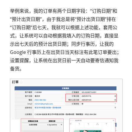
举例来说，我的订单有两个日期字段：“订购日期”和
“预计出货日期”，由于我总是将“预计出货日期”排在
“订购日期”后七天，我就可以根据上述功能，套用公
式，让系统可以自动根据我填入的订购日期，直接显
示出七天后的预计出货日期；同步行事历，让我的
Google 行事历上在出货日当天标注有此笔订单要出；
设置提醒，让系统在出货日前一天自动要寄信通知我
备货。